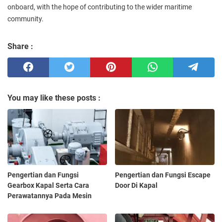
onboard, with the hope of contributing to the wider maritime
community.
Share :
You may like these posts :
Pengertian dan Fungsi
Pengertian dan Fungsi Escape
Gearbox Kapal Serta Cara
Door Di Kapal
Perawatannya Pada Mesin