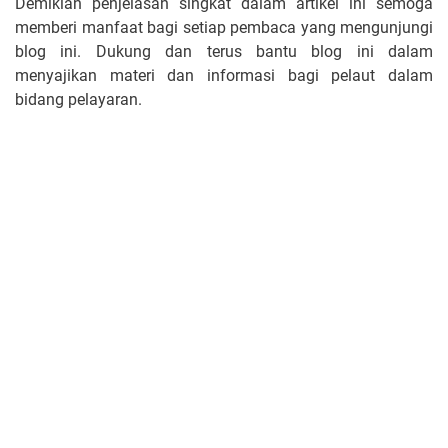
Demikian penjelasan singkat dalam artikel ini semoga
memberi manfaat bagi setiap pembaca yang mengunjungi
blog ini. Dukung dan terus bantu blog ini dalam
menyajikan materi dan informasi bagi pelaut dalam
bidang pelayaran.