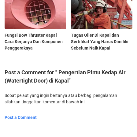
Fungsi Bow Thruster Kapal
Tugas Oiler Di Kapal dan
Cara Kerjanya Dan Komponen
Sertifikat Yang Harus Dimiliki
Penggeraknya
Sebelum Naik Kapal
Post a Comment for " Pengertian Pintu Kedap Air
(Watertight Door) di Kapal"
Sobat pelaut yang ingin bertanya atau berbagi pengalaman
silahkan tinggalkan komentar di bawah ini.
Post a Comment