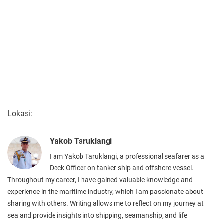
Lokasi:
Yakob Taruklangi
I am Yakob Taruklangi, a professional seafarer as a
Deck Officer on tanker ship and offshore vessel.
Throughout my career, I have gained valuable knowledge and
experience in the maritime industry, which I am passionate about
sharing with others. Writing allows me to reflect on my journey at
sea and provide insights into shipping, seamanship, and life