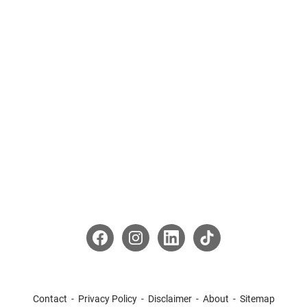
Contact
Privacy Policy
Disclaimer
About
Sitemap