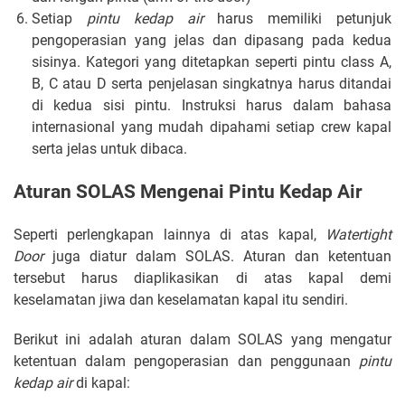
Setiap
pintu kedap air
harus memiliki petunjuk
pengoperasian yang jelas dan dipasang pada kedua
sisinya. Kategori yang ditetapkan seperti pintu class A,
B, C atau D serta penjelasan singkatnya harus ditandai
di kedua sisi pintu. Instruksi harus dalam bahasa
internasional yang mudah dipahami setiap crew kapal
serta jelas untuk dibaca.
Aturan SOLAS Mengenai Pintu Kedap Air
Seperti perlengkapan lainnya di atas kapal,
Watertight
Door
juga diatur dalam SOLAS. Aturan dan ketentuan
tersebut harus diaplikasikan di atas kapal demi
keselamatan jiwa dan keselamatan kapal itu sendiri.
Berikut ini adalah aturan dalam SOLAS yang mengatur
ketentuan dalam pengoperasian dan penggunaan
pintu
kedap air
di kapal: