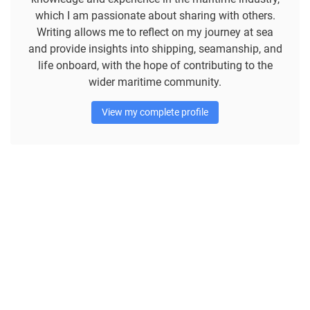
which I am passionate about sharing with others.
Writing allows me to reflect on my journey at sea
and provide insights into shipping, seamanship, and
life onboard, with the hope of contributing to the
wider maritime community.
View my complete profile