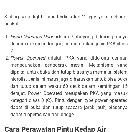
Sliding watertight Door terdiri atas 2 type yaitu sebagai
berikut.
Hand Operated Door
adalah Pintu yang didorong hanya
dengan memakai tangan, ini merupakan jenis PKA class
2.
Power Operated
adalah PKA yang didorong dengan
menggunakan penggerak mesin. Mekanisme yang
dipakai untuk buka dan tutup biasanya memakai sistem
hidrolis. Jenis ini harus juga diharuskan untuk bisa buka
dan tutup dalam waktu 60 detik dalam kemiringan 15
derajat. Power Operated merupakan PKA yang masuk
kategori class 3 (C). Pintu dengan type power operated
dapat di buka dan tutup seacara jarak jauh, biasanya
dapat d operasikan dari bridge.
Cara Perawatan Pintu Kedap Air