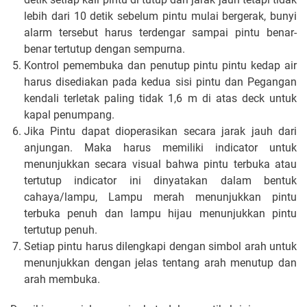
lebih dari 10 detik sebelum pintu mulai bergerak, bunyi
alarm tersebut harus terdengar sampai pintu benar-
benar tertutup dengan sempurna.
Kontrol pemembuka dan penutup pintu pintu kedap air
harus disediakan pada kedua sisi pintu dan Pegangan
kendali terletak paling tidak 1,6 m di atas deck untuk
kapal penumpang.
Jika Pintu dapat dioperasikan secara jarak jauh dari
anjungan. Maka harus memiliki indicator untuk
menunjukkan secara visual bahwa pintu terbuka atau
tertutup indicator ini dinyatakan dalam bentuk
cahaya/lampu, Lampu merah menunjukkan pintu
terbuka penuh dan lampu hijau menunjukkan pintu
tertutup penuh.
Setiap pintu harus dilengkapi dengan simbol arah untuk
menunjukkan dengan jelas tentang arah menutup dan
arah membuka.