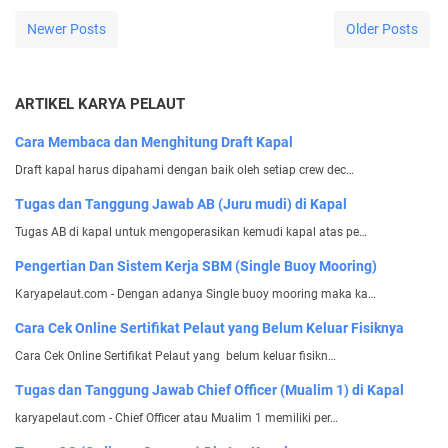
Newer Posts
Older Posts
ARTIKEL KARYA PELAUT
Cara Membaca dan Menghitung Draft Kapal
Draft kapal harus dipahami dengan baik oleh setiap crew dec…
Tugas dan Tanggung Jawab AB (Juru mudi) di Kapal
Tugas AB di kapal untuk mengoperasikan kemudi kapal atas pe…
Pengertian Dan Sistem Kerja SBM (Single Buoy Mooring)
Karyapelaut.com - Dengan adanya Single buoy mooring maka ka…
Cara Cek Online Sertifikat Pelaut yang Belum Keluar Fisiknya
Cara Cek Online Sertifikat Pelaut yang belum keluar fisikn…
Tugas dan Tanggung Jawab Chief Officer (Mualim 1) di Kapal
karyapelaut.com - Chief Officer atau Mualim 1 memiliki per…