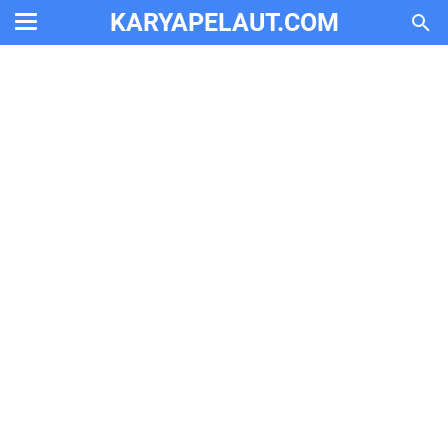
KARYAPELAUT.COM