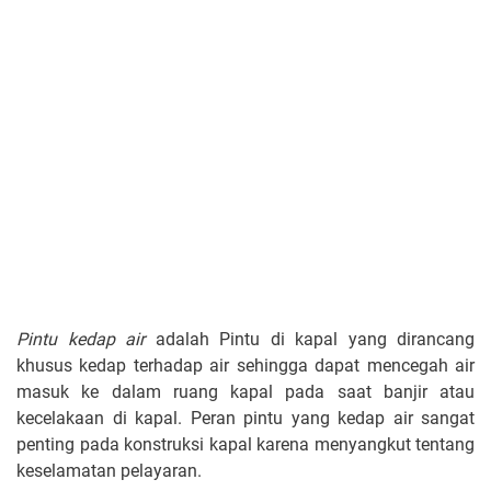
Pintu kedap air
adalah Pintu di kapal yang dirancang
khusus kedap terhadap air sehingga dapat mencegah air
masuk ke dalam ruang kapal pada saat banjir atau
kecelakaan di kapal. Peran pintu yang kedap air sangat
penting pada konstruksi kapal karena menyangkut tentang
keselamatan pelayaran.