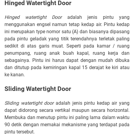
Hinged Watertight Door
Hinged watertight Door
adalah jenis pintu yang
menggunakan engsel namun tetap kedap air. Pintu kedap
ini merupakan type nomor satu (A) dan biasanya dipasang
pada pintu geladak yang titik terendahnya terletak paling
sedikit di atas garis muat. Seperti pada kamar / ruang
penumpang, ruang anak buah kapal, ruang kerja dan
sebagainya. Pintu ini harus dapat dengan mudah dibuka
dan ditutup pada kemiringan kapal 15 derajat ke kiri atau
ke kanan.
Sliding Watertight Door
Sliding watertight door
adalah jenis pintu kedap air yang
dapat didorong secara vertikal maupun secara horizontal.
Membuka dan menutup pintu ini paling lama dalam waktu
90 detik dengan memakai mekanisme yang terdapat pada
pintu tersebut.