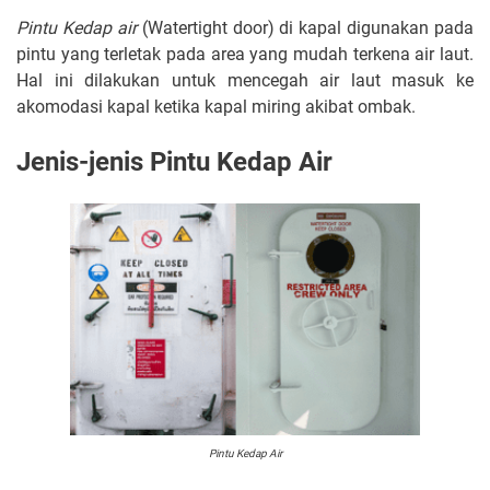
Pintu Kedap air
(Watertight door) di kapal digunakan pada
pintu yang terletak pada area yang mudah terkena air laut.
Hal ini dilakukan untuk mencegah air laut masuk ke
akomodasi kapal ketika kapal miring akibat ombak.
Jenis-jenis Pintu Kedap Air
Pintu Kedap Air