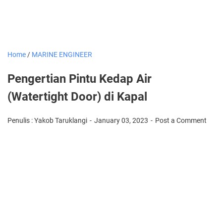
Home
/
MARINE ENGINEER
Pengertian Pintu Kedap Air
(Watertight Door) di Kapal
Penulis : Yakob Taruklangi
January 03, 2023
Post a Comment