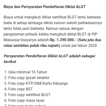
Biaya dan Persyaratan Pendaftaran Diklat ALGT
Biaya untuk mengikuti diklat sertifikat BLGT tentu berbeda-
beda di setiap lembaga diklat namun selisih perbedaannya
tentu tidak jauh berbeda. Namun sesuai dengan
pengalaman pribadi, ketika mengikuti diklat BLGT di PIP
Makassar biayanya adalah
Rp. 1.290.000.- (Satu juta dua
ratus sembilan puluh ribu rupiah)
untuk per tahun 2020
Persyaratan Pendaftaran Diklat ALGT adalah sebagai
berikut
Usia minimal 16 Tahun
Foto copy Ijazah terakhir
Foto copy KTP/SIM/Kartu Keluarga
Foto copy BST
Foto copy sertifikat BLGT
Foto copy masa layar