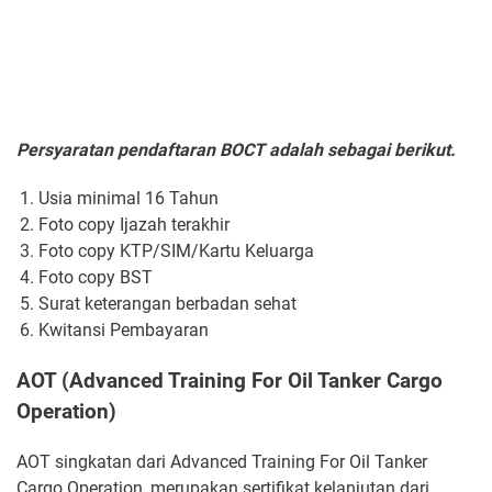
Persyaratan pendaftaran BOCT adalah sebagai berikut.
Usia minimal 16 Tahun
Foto copy Ijazah terakhir
Foto copy KTP/SIM/Kartu Keluarga
Foto copy BST
Surat keterangan berbadan sehat
Kwitansi Pembayaran
AOT (Advanced Training For Oil Tanker Cargo
Operation)
AOT singkatan dari Advanced Training For Oil Tanker
Cargo Operation, merupakan sertifikat kelanjutan dari