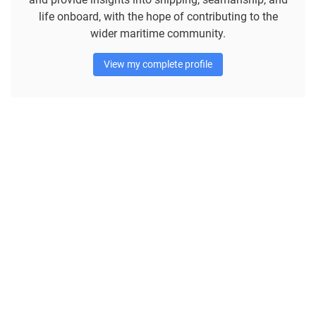
life onboard, with the hope of contributing to the
wider maritime community.
View my complete profile