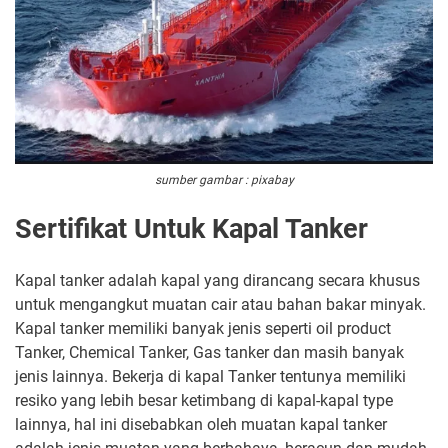
sumber gambar : pixabay
Sertifikat Untuk Kapal Tanker
Kapal tanker adalah kapal yang dirancang secara khusus
untuk mengangkut muatan cair atau bahan bakar minyak.
Kapal tanker memiliki banyak jenis seperti oil product
Tanker, Chemical Tanker, Gas tanker dan masih banyak
jenis lainnya. Bekerja di kapal Tanker tentunya memiliki
resiko yang lebih besar ketimbang di kapal-kapal type
lainnya, hal ini disebabkan oleh muatan kapal tanker