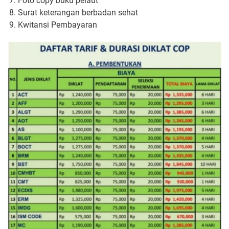
Foto copy buku pelaut
Surat keterangan berbadan sehat
Kwitansi Pembayaran