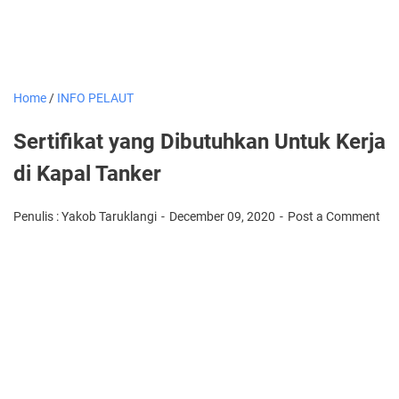
Home
/
INFO PELAUT
Sertifikat yang Dibutuhkan Untuk Kerja
di Kapal Tanker
Penulis : Yakob Taruklangi
December 09, 2020
Post a Comment