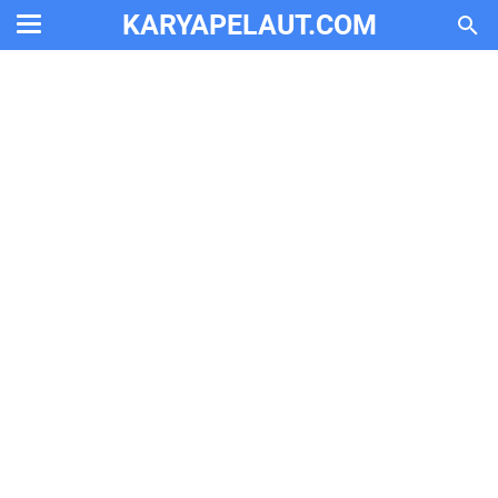
KARYAPELAUT.COM