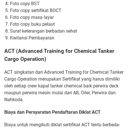
Foto copy BST
Foto copy sertifikat BOCT
Foto copy masa layar
Foto copy buku pelaut
Surat keterangan berbadan sehat
Kwitansi Pembayaran
ACT (Advanced Training for Chemical Tanker
Cargo Operation)
ACT singkatan dari Advanced Training for Chemical Tanker
Cargo Operation merupakan Sertifikat yang harus dimiliki
oleh setiap crew kapal tanker chemical baik perwira deck
maupun perwira mesin mulai dari AB, Oiler, Perwira dan
Nahkoda.
Biaya dan Persyaratan Pendaftaran Diklat ACT
Biaya untuk mengikuti diklat sertifikat ACT tentu berbeda-