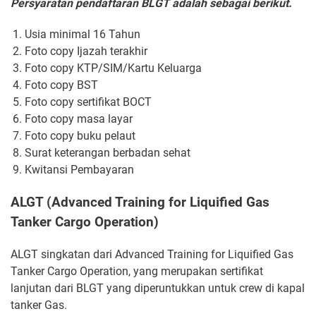
Persyaratan pendaftaran BLGT adalah sebagai berikut.
Usia minimal 16 Tahun
Foto copy Ijazah terakhir
Foto copy KTP/SIM/Kartu Keluarga
Foto copy BST
Foto copy sertifikat BOCT
Foto copy masa layar
Foto copy buku pelaut
Surat keterangan berbadan sehat
Kwitansi Pembayaran
ALGT (Advanced Training for Liquified Gas
Tanker Cargo Operation)
ALGT singkatan dari Advanced Training for Liquified Gas
Tanker Cargo Operation, yang merupakan sertifikat
lanjutan dari BLGT yang diperuntukkan untuk crew di kapal
tanker Gas.