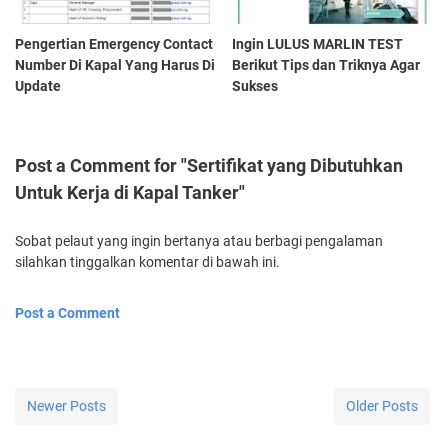
Pengertian Emergency Contact
Ingin LULUS MARLIN TEST
Number Di Kapal Yang Harus Di
Berikut Tips dan Triknya Agar
Update
Sukses
Post a Comment for "Sertifikat yang Dibutuhkan
Untuk Kerja di Kapal Tanker"
Sobat pelaut yang ingin bertanya atau berbagi pengalaman
silahkan tinggalkan komentar di bawah ini.
Post a Comment
Newer Posts
Older Posts