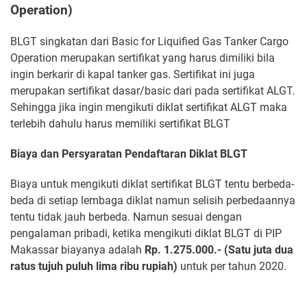
Operation)
BLGT singkatan dari Basic for Liquified Gas Tanker Cargo
Operation merupakan sertifikat yang harus dimiliki bila
ingin berkarir di kapal tanker gas. Sertifikat ini juga
merupakan sertifikat dasar/basic dari pada sertifikat ALGT.
Sehingga jika ingin mengikuti diklat sertifikat ALGT maka
terlebih dahulu harus memiliki sertifikat BLGT
Biaya dan Persyaratan Pendaftaran Diklat BLGT
Biaya untuk mengikuti diklat sertifikat BLGT tentu berbeda-
beda di setiap lembaga diklat namun selisih perbedaannya
tentu tidak jauh berbeda. Namun sesuai dengan
pengalaman pribadi, ketika mengikuti diklat BLGT di PIP
Makassar biayanya adalah
Rp. 1.275.000.- (Satu juta dua
ratus tujuh puluh lima ribu rupiah)
untuk per tahun 2020.