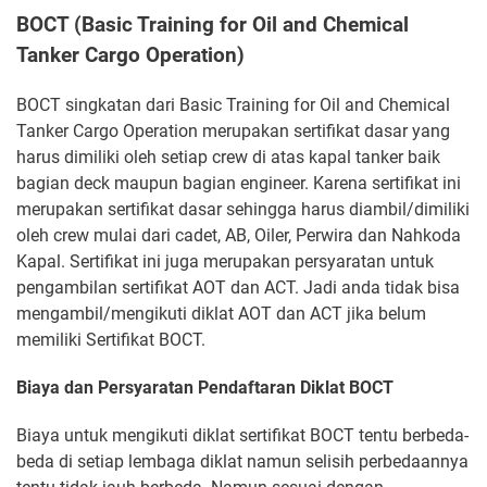
BOCT (Basic Training for Oil and Chemical
Tanker Cargo Operation)
BOCT singkatan dari Basic Training for Oil and Chemical
Tanker Cargo Operation merupakan sertifikat dasar yang
harus dimiliki oleh setiap crew di atas kapal tanker baik
bagian deck maupun bagian engineer. Karena sertifikat ini
merupakan sertifikat dasar sehingga harus diambil/dimiliki
oleh crew mulai dari cadet, AB, Oiler, Perwira dan Nahkoda
Kapal. Sertifikat ini juga merupakan persyaratan untuk
pengambilan sertifikat AOT dan ACT. Jadi anda tidak bisa
mengambil/mengikuti diklat AOT dan ACT jika belum
memiliki Sertifikat BOCT.
Biaya dan Persyaratan Pendaftaran Diklat BOCT
Biaya untuk mengikuti diklat sertifikat BOCT tentu berbeda-
beda di setiap lembaga diklat namun selisih perbedaannya