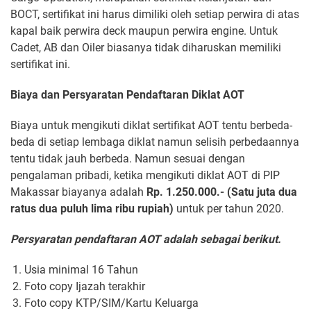
BOCT, sertifikat ini harus dimiliki oleh setiap perwira di atas
kapal baik perwira deck maupun perwira engine. Untuk
Cadet, AB dan Oiler biasanya tidak diharuskan memiliki
sertifikat ini.
Biaya dan Persyaratan Pendaftaran Diklat AOT
Biaya untuk mengikuti diklat sertifikat AOT tentu berbeda-
beda di setiap lembaga diklat namun selisih perbedaannya
tentu tidak jauh berbeda. Namun sesuai dengan
pengalaman pribadi, ketika mengikuti diklat AOT di PIP
Makassar biayanya adalah
Rp. 1.250.000.- (Satu juta dua
ratus dua puluh lima ribu rupiah)
untuk per tahun 2020.
Persyaratan pendaftaran AOT adalah sebagai berikut.
Usia minimal 16 Tahun
Foto copy Ijazah terakhir
Foto copy KTP/SIM/Kartu Keluarga