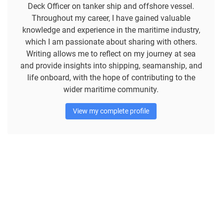
Deck Officer on tanker ship and offshore vessel.
Throughout my career, I have gained valuable
knowledge and experience in the maritime industry,
which I am passionate about sharing with others.
Writing allows me to reflect on my journey at sea
and provide insights into shipping, seamanship, and
life onboard, with the hope of contributing to the
wider maritime community.
View my complete profile