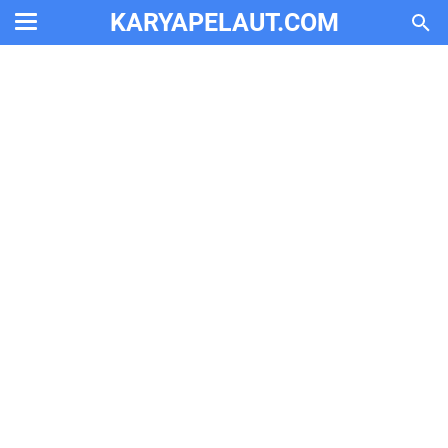
KARYAPELAUT.COM