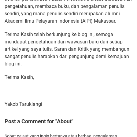
pengetahuan, membaca buku, dan pengalaman penulis
sendiri, yang mana penulis sendiri merupakan alumni
Akademi Ilmu Pelayaran Indonesia (AIPI) Makassar.
Terima Kasih telah berkunjung ke blog ini, semoga
mendapat pengetahuan dan wawasan baru dari setiap
artikel yang saya tulis. Saran dan Kritik yang membangun
sangat penulis harapkan dari pengunjung demi kemajuan
blog ini.
Terima Kasih,
Yakob Taruklangi
Post a Comment for "About"
Sobat pelaut yang ingin bertanya atau berbagi pengalaman