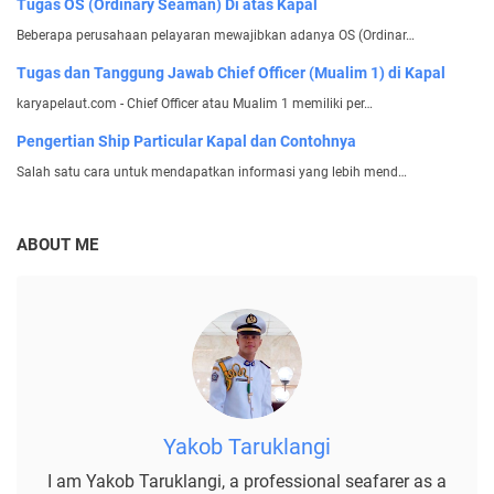
Tugas OS (Ordinary Seaman) Di atas Kapal
Beberapa perusahaan pelayaran mewajibkan adanya OS (Ordinar…
Tugas dan Tanggung Jawab Chief Officer (Mualim 1) di Kapal
karyapelaut.com - Chief Officer atau Mualim 1 memiliki per…
Pengertian Ship Particular Kapal dan Contohnya
Salah satu cara untuk mendapatkan informasi yang lebih mend…
ABOUT ME
Yakob Taruklangi
I am Yakob Taruklangi, a professional seafarer as a