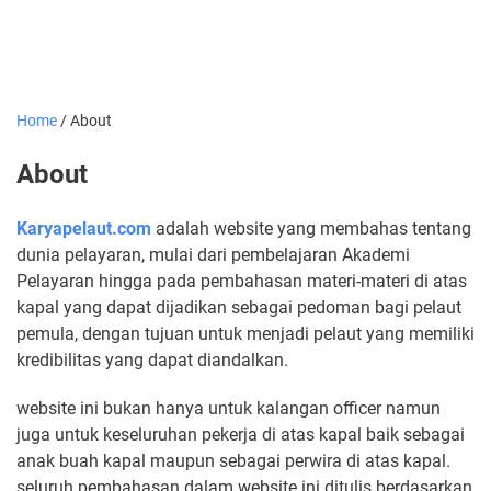
Home
/
About
About
Karyapelaut.com
adalah website yang membahas tentang
dunia pelayaran, mulai dari pembelajaran Akademi
Pelayaran hingga pada pembahasan materi-materi di atas
kapal yang dapat dijadikan sebagai pedoman bagi pelaut
pemula, dengan tujuan untuk menjadi pelaut yang memiliki
kredibilitas yang dapat diandalkan.
website ini bukan hanya untuk kalangan officer namun
juga untuk keseluruhan pekerja di atas kapal baik sebagai
anak buah kapal maupun sebagai perwira di atas kapal.
seluruh pembahasan dalam website ini ditulis berdasarkan