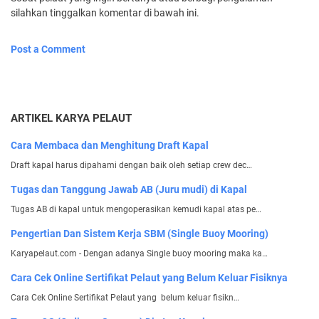
silahkan tinggalkan komentar di bawah ini.
Post a Comment
ARTIKEL KARYA PELAUT
Cara Membaca dan Menghitung Draft Kapal
Draft kapal harus dipahami dengan baik oleh setiap crew dec…
Tugas dan Tanggung Jawab AB (Juru mudi) di Kapal
Tugas AB di kapal untuk mengoperasikan kemudi kapal atas pe…
Pengertian Dan Sistem Kerja SBM (Single Buoy Mooring)
Karyapelaut.com - Dengan adanya Single buoy mooring maka ka…
Cara Cek Online Sertifikat Pelaut yang Belum Keluar Fisiknya
Cara Cek Online Sertifikat Pelaut yang belum keluar fisikn…