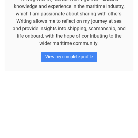
knowledge and experience in the maritime industry,
which I am passionate about sharing with others.
Writing allows me to reflect on my journey at sea
and provide insights into shipping, seamanship, and
life onboard, with the hope of contributing to the
wider maritime community.
View my complete profile