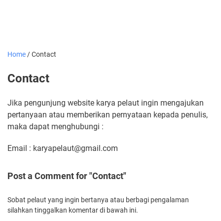
Home
/
Contact
Contact
Jika pengunjung website karya pelaut ingin mengajukan
pertanyaan atau memberikan pernyataan kepada penulis,
maka dapat menghubungi :
Email : karyapelaut@gmail.com
Post a Comment for "Contact"
Sobat pelaut yang ingin bertanya atau berbagi pengalaman
silahkan tinggalkan komentar di bawah ini.