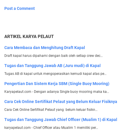
Post a Comment
ARTIKEL KARYA PELAUT
Cara Membaca dan Menghitung Draft Kapal
Draft kapal harus dipahami dengan baik oleh setiap crew dec…
Tugas dan Tanggung Jawab AB (Juru mudi) di Kapal
Tugas AB di kapal untuk mengoperasikan kemudi kapal atas pe…
Pengertian Dan Sistem Kerja SBM (Single Buoy Mooring)
Karyapelaut.com - Dengan adanya Single buoy mooring maka ka…
Cara Cek Online Sertifikat Pelaut yang Belum Keluar Fisiknya
Cara Cek Online Sertifikat Pelaut yang belum keluar fisikn…
Tugas dan Tanggung Jawab Chief Officer (Mualim 1) di Kapal
karyapelaut.com - Chief Officer atau Mualim 1 memiliki per…