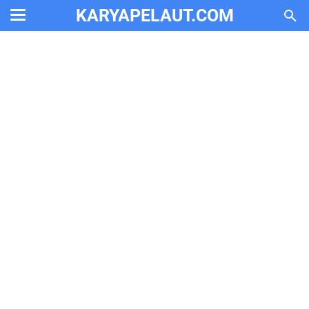
KARYAPELAUT.COM