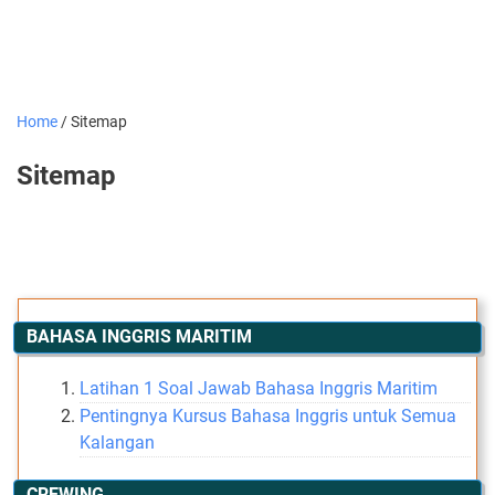
Home
/
Sitemap
Sitemap
BAHASA INGGRIS MARITIM
Latihan 1 Soal Jawab Bahasa Inggris Maritim
Pentingnya Kursus Bahasa Inggris untuk Semua
Kalangan
CREWING