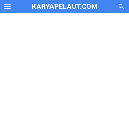
KARYAPELAUT.COM