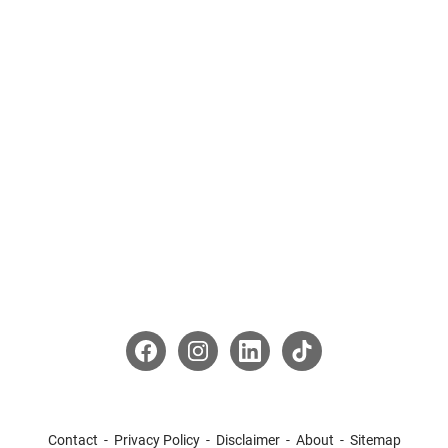
Contact
Privacy Policy
Disclaimer
About
Sitemap