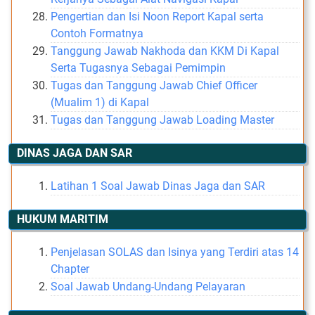
Pengertian dan Isi Noon Report Kapal serta
Contoh Formatnya
Tanggung Jawab Nakhoda dan KKM Di Kapal
Serta Tugasnya Sebagai Pemimpin
Tugas dan Tanggung Jawab Chief Officer
(Mualim 1) di Kapal
Tugas dan Tanggung Jawab Loading Master
DINAS JAGA DAN SAR
Latihan 1 Soal Jawab Dinas Jaga dan SAR
HUKUM MARITIM
Penjelasan SOLAS dan Isinya yang Terdiri atas 14
Chapter
Soal Jawab Undang-Undang Pelayaran