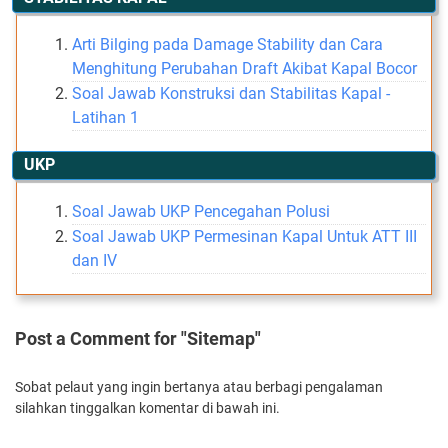
Arti Bilging pada Damage Stability dan Cara
Menghitung Perubahan Draft Akibat Kapal Bocor
Soal Jawab Konstruksi dan Stabilitas Kapal -
Latihan 1
UKP
Soal Jawab UKP Pencegahan Polusi
Soal Jawab UKP Permesinan Kapal Untuk ATT III
dan IV
Post a Comment for "Sitemap"
Sobat pelaut yang ingin bertanya atau berbagi pengalaman
silahkan tinggalkan komentar di bawah ini.