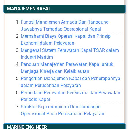
MANAJEMEN KAPAL
Fungsi Manajemen Armada Dan Tanggung
Jawabnya Terhadap Operasional Kapal
Memahami Biaya Operasi Kapal dan Prinsip
Ekonomi dalam Pelayaran
Mengenal Sistem Perawatan Kapal TSAR dalam
Industri Maritim
Panduan Manajemen Perawatan Kapal untuk
Menjaga Kinerja dan Kelaiklautan
Pengertian Manajemen Kapal dan Penerapannya
dalam Perusahaan Pelayaran
Perbedaan Perawatan Berencana dan Perawatan
Periodik Kapal
Struktur Kepemimpinan Dan Hubungan
Operasional Pada Perusahaan Pelayaran
MARINE ENGINEER