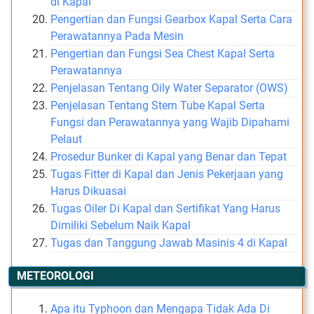
di Kapal
Pengertian dan Fungsi Gearbox Kapal Serta Cara
Perawatannya Pada Mesin
Pengertian dan Fungsi Sea Chest Kapal Serta
Perawatannya
Penjelasan Tentang Oily Water Separator (OWS)
Penjelasan Tentang Stern Tube Kapal Serta
Fungsi dan Perawatannya yang Wajib Dipahami
Pelaut
Prosedur Bunker di Kapal yang Benar dan Tepat
Tugas Fitter di Kapal dan Jenis Pekerjaan yang
Harus Dikuasai
Tugas Oiler Di Kapal dan Sertifikat Yang Harus
Dimiliki Sebelum Naik Kapal
Tugas dan Tanggung Jawab Masinis 4 di Kapal
METEOROLOGI
Apa itu Typhoon dan Mengapa Tidak Ada Di