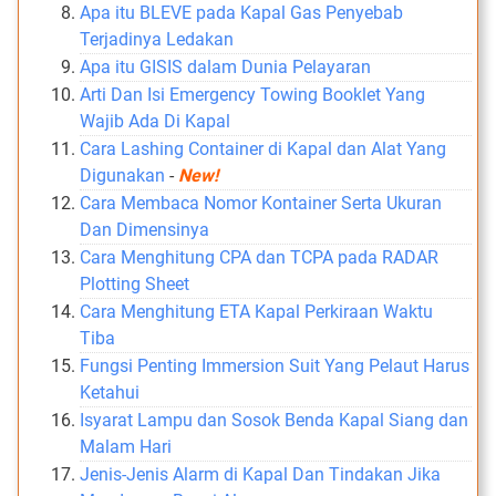
Apa itu BLEVE pada Kapal Gas Penyebab
Terjadinya Ledakan
Apa itu GISIS dalam Dunia Pelayaran
Arti Dan Isi Emergency Towing Booklet Yang
Wajib Ada Di Kapal
Cara Lashing Container di Kapal dan Alat Yang
Digunakan
-
New!
Cara Membaca Nomor Kontainer Serta Ukuran
Dan Dimensinya
Cara Menghitung CPA dan TCPA pada RADAR
Plotting Sheet
Cara Menghitung ETA Kapal Perkiraan Waktu
Tiba
Fungsi Penting Immersion Suit Yang Pelaut Harus
Ketahui
Isyarat Lampu dan Sosok Benda Kapal Siang dan
Malam Hari
Jenis-Jenis Alarm di Kapal Dan Tindakan Jika