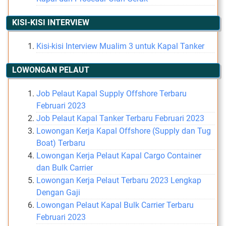
KISI-KISI INTERVIEW
Kisi-kisi Interview Mualim 3 untuk Kapal Tanker
LOWONGAN PELAUT
Job Pelaut Kapal Supply Offshore Terbaru
Februari 2023
Job Pelaut Kapal Tanker Terbaru Februari 2023
Lowongan Kerja Kapal Offshore (Supply dan Tug
Boat) Terbaru
Lowongan Kerja Pelaut Kapal Cargo Container
dan Bulk Carrier
Lowongan Kerja Pelaut Terbaru 2023 Lengkap
Dengan Gaji
Lowongan Pelaut Kapal Bulk Carrier Terbaru
Februari 2023