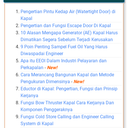
Pengertian Pintu Kedap Air (Watertight Door) di
Kapal
Pengertian dan Fungsi Escape Door Di Kapal
10 Alasan Mengapa Generator (AE) Kapal Harus
Dimatikan Segera Sebelum Terjadi Kerusakan
9 Poin Penting Sampel Fuel Oil Yang Harus
Diwaspadai Engineer
Apa itu EEOI Dalam Industri Pelayaran dan
Perkapalan
-
New!
Cara Merancang Bangunan Kapal dan Metode
Pengukuran Dimensinya
-
New!
Eductor di Kapal: Pengertian, Fungsi dan Prinsip
Kerjanya
Fungsi Bow Thruster Kapal Cara Kerjanya Dan
Komponen Penggeraknya
Fungsi Cold Store Calling dan Engineer Calling
System di Kapal