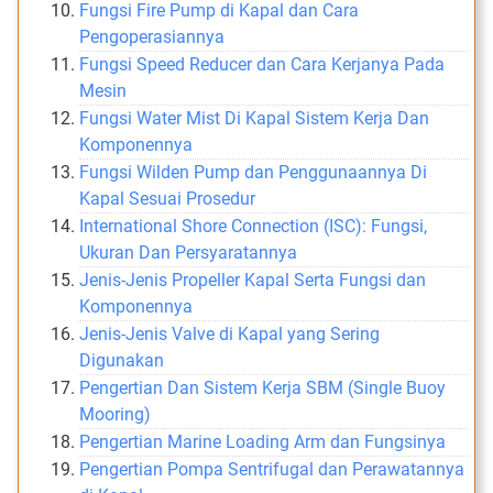
Fungsi Fire Pump di Kapal dan Cara
Pengoperasiannya
Fungsi Speed Reducer dan Cara Kerjanya Pada
Mesin
Fungsi Water Mist Di Kapal Sistem Kerja Dan
Komponennya
Fungsi Wilden Pump dan Penggunaannya Di
Kapal Sesuai Prosedur
International Shore Connection (ISC): Fungsi,
Ukuran Dan Persyaratannya
Jenis-Jenis Propeller Kapal Serta Fungsi dan
Komponennya
Jenis-Jenis Valve di Kapal yang Sering
Digunakan
Pengertian Dan Sistem Kerja SBM (Single Buoy
Mooring)
Pengertian Marine Loading Arm dan Fungsinya
Pengertian Pompa Sentrifugal dan Perawatannya