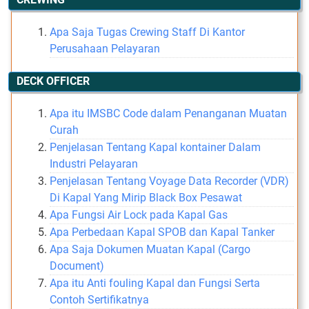
Apa Saja Tugas Crewing Staff Di Kantor
Perusahaan Pelayaran
DECK OFFICER
Apa itu IMSBC Code dalam Penanganan Muatan
Curah
Penjelasan Tentang Kapal kontainer Dalam
Industri Pelayaran
Penjelasan Tentang Voyage Data Recorder (VDR)
Di Kapal Yang Mirip Black Box Pesawat
Apa Fungsi Air Lock pada Kapal Gas
Apa Perbedaan Kapal SPOB dan Kapal Tanker
Apa Saja Dokumen Muatan Kapal (Cargo
Document)
Apa itu Anti fouling Kapal dan Fungsi Serta
Contoh Sertifikatnya