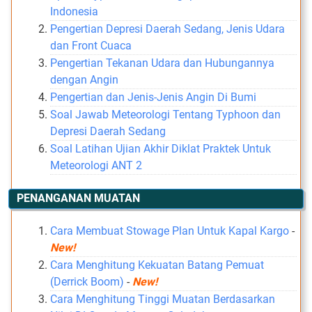
Indonesia
Pengertian Depresi Daerah Sedang, Jenis Udara
dan Front Cuaca
Pengertian Tekanan Udara dan Hubungannya
dengan Angin
Pengertian dan Jenis-Jenis Angin Di Bumi
Soal Jawab Meteorologi Tentang Typhoon dan
Depresi Daerah Sedang
Soal Latihan Ujian Akhir Diklat Praktek Untuk
Meteorologi ANT 2
PENANGANAN MUATAN
Cara Membuat Stowage Plan Untuk Kapal Kargo
-
New!
Cara Menghitung Kekuatan Batang Pemuat
(Derrick Boom)
-
New!
Cara Menghitung Tinggi Muatan Berdasarkan