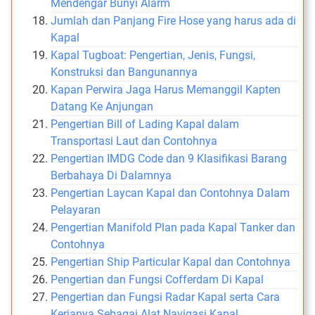
Mendengar Bunyi Alarm
Jumlah dan Panjang Fire Hose yang harus ada di
Kapal
Kapal Tugboat: Pengertian, Jenis, Fungsi,
Konstruksi dan Bangunannya
Kapan Perwira Jaga Harus Memanggil Kapten
Datang Ke Anjungan
Pengertian Bill of Lading Kapal dalam
Transportasi Laut dan Contohnya
Pengertian IMDG Code dan 9 Klasifikasi Barang
Berbahaya Di Dalamnya
Pengertian Laycan Kapal dan Contohnya Dalam
Pelayaran
Pengertian Manifold Plan pada Kapal Tanker dan
Contohnya
Pengertian Ship Particular Kapal dan Contohnya
Pengertian dan Fungsi Cofferdam Di Kapal
Pengertian dan Fungsi Radar Kapal serta Cara
Kerjanya Sebagai Alat Navigasi Kapal