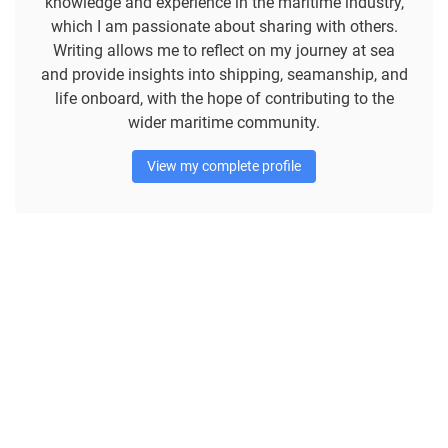
knowledge and experience in the maritime industry,
which I am passionate about sharing with others.
Writing allows me to reflect on my journey at sea
and provide insights into shipping, seamanship, and
life onboard, with the hope of contributing to the
wider maritime community.
View my complete profile