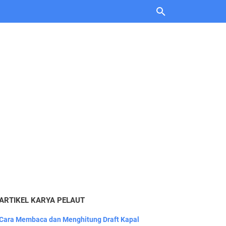
ARTIKEL KARYA PELAUT
Cara Membaca dan Menghitung Draft Kapal