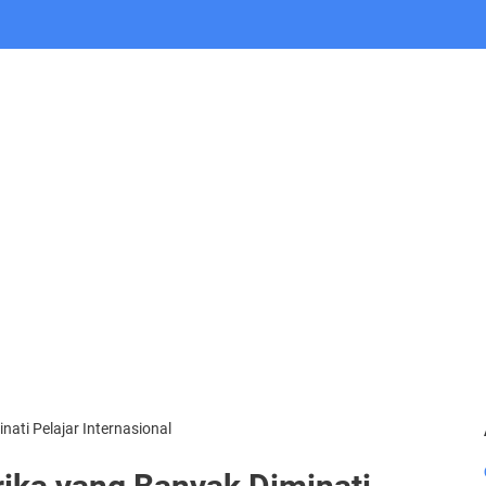
nati Pelajar Internasional