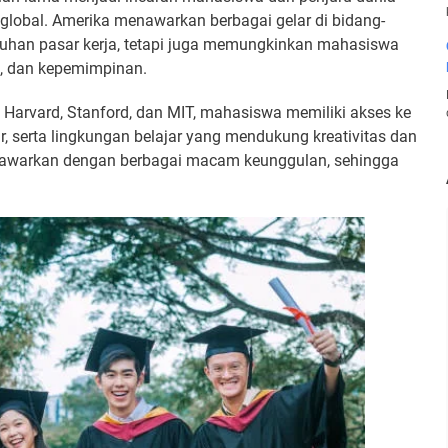
 global. Amerika menawarkan berbagai gelar di bidang-
tuhan pasar kerja, tetapi juga memungkinkan mahasiswa
, dan kepemimpinan.
i Harvard, Stanford, dan MIT, mahasiswa memiliki akses ke
hir, serta lingkungan belajar yang mendukung kreativitas dan
ditawarkan dengan berbagai macam keunggulan, sehingga