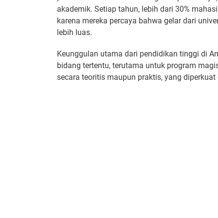
akademik. Setiap tahun, lebih dari 30% mahasi
karena mereka percaya bahwa gelar dari univ
lebih luas.
Keunggulan utama dari pendidikan tinggi di 
bidang tertentu, terutama untuk program m
secara teoritis maupun praktis, yang diperkuat