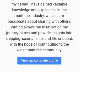
my career, I have gained valuable
knowledge and experience in the
maritime industry, which I am
passionate about sharing with others.
Writing allows me to reflect on my
journey at sea and provide insights into
shipping, seamanship, and life onboard,
with the hope of contributing to the
wider maritime community.
View my complete profile