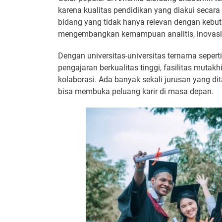
karena kualitas pendidikan yang diakui secara
bidang yang tidak hanya relevan dengan kebu
mengembangkan kemampuan analitis, inovasi
Dengan universitas-universitas ternama sepert
pengajaran berkualitas tinggi, fasilitas mutak
kolaborasi. Ada banyak sekali jurusan yang 
bisa membuka peluang karir di masa depan.