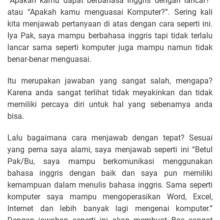
“Apakah kamu dapat berbahasa inggris dengan lancar?”
atau “Apakah kamu menguasai Komputer?”. Sering kali
kita menjawab pertanyaan di atas dengan cara seperti ini.
Iya Pak, saya mampu berbahasa inggris tapi tidak terlalu
lancar sama seperti komputer juga mampu namun tidak
benar-benar menguasai.
Itu merupakan jawaban yang sangat salah, mengapa?
Karena anda sangat terlihat tidak meyakinkan dan tidak
memiliki percaya diri untuk hal yang sebenarnya anda
bisa.
Lalu bagaimana cara menjawab dengan tepat? Sesuai
yang perna saya alami, saya menjawab seperti ini “Betul
Pak/Bu, saya mampu berkomunikasi menggunakan
bahasa inggris dengan baik dan saya pun memiliki
kemampuan dalam menulis bahasa inggris. Sama seperti
komputer saya mampu mengoperasikan Word, Excel,
Internet dan lebih banyak lagi mengenai komputer.”