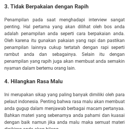
3. Tidak Berpakaian dengan Rapih
Penampilan pada saat menghadapi interview sangat
penting. Hal pertama yang akan dilihat oleh bos anda
adalah penampilan anda seperti cara berpakaian anda.
Oleh karena itu gunakan pakaian yang rapi dan pastikan
penampilan lainnya cukup tertatah dengan rapi seperti
rambut anda dan sebagainya. Selain itu dengan
penampilan yang rapih juga akan membuat anda semakin
nyaman dalam bertemu orang lain.
4. Hilangkan Rasa Malu
Ini merupakan sikap yang paling banyak dimiliki oleh para
pelaut indonesia. Penting bahwa rasa malu akan membuat
anda gugup dalam menjawab berbagai macam pertanyaa.
Bahkan materi yang sebenarnya anda pahami dan kuasai
dengan baik namun jika anda malu maka semuat materi