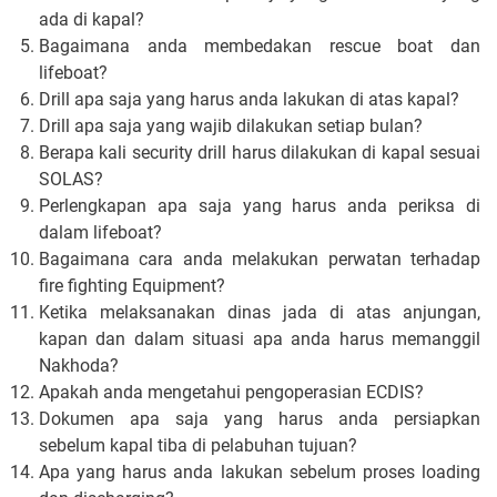
ada di kapal?
Bagaimana anda membedakan rescue boat dan
lifeboat?
Drill apa saja yang harus anda lakukan di atas kapal?
Drill apa saja yang wajib dilakukan setiap bulan?
Berapa kali security drill harus dilakukan di kapal sesuai
SOLAS?
Perlengkapan apa saja yang harus anda periksa di
dalam lifeboat?
Bagaimana cara anda melakukan perwatan terhadap
fire fighting Equipment?
Ketika melaksanakan dinas jada di atas anjungan,
kapan dan dalam situasi apa anda harus memanggil
Nakhoda?
Apakah anda mengetahui pengoperasian ECDIS?
Dokumen apa saja yang harus anda persiapkan
sebelum kapal tiba di pelabuhan tujuan?
Apa yang harus anda lakukan sebelum proses loading