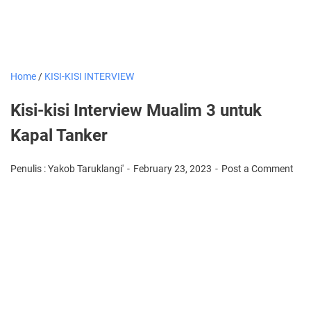
Home
/
KISI-KISI INTERVIEW
Kisi-kisi Interview Mualim 3 untuk
Kapal Tanker
Penulis : Yakob Taruklangi'
February 23, 2023
Post a Comment