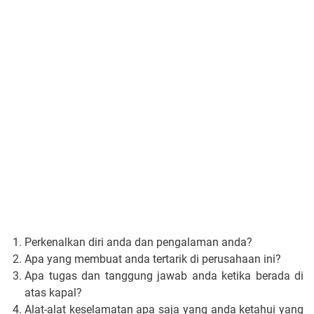
Perkenalkan diri anda dan pengalaman anda?
Apa yang membuat anda tertarik di perusahaan ini?
Apa tugas dan tanggung jawab anda ketika berada di
atas kapal?
Alat-alat keselamatan apa saja yang anda ketahui yang