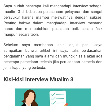
Saya sudah beberapa kali menghadapi interview sebagai
mualim 3 di beberapa perusahaan pelayaran dan sangat
bersyukur karena mampu melewatinya dengan sukses.
Penting bahwa dalam menghadapi interview memang
harus dan membutuhkan persiapan baik secara fisik
maupun secara teori.
Sebelum saya membahas lebih lanjut, perlu saya
sampaikan bahwa artikel ini saya tulis berdasarkan
pengalaman yang saya alami, dan mungkin saja akan ada
beberapa perbedaan terlebih jika perusahaan berbeda dan
jenis kapal yang berbeda.
Kisi-kisi Interview Mualim 3