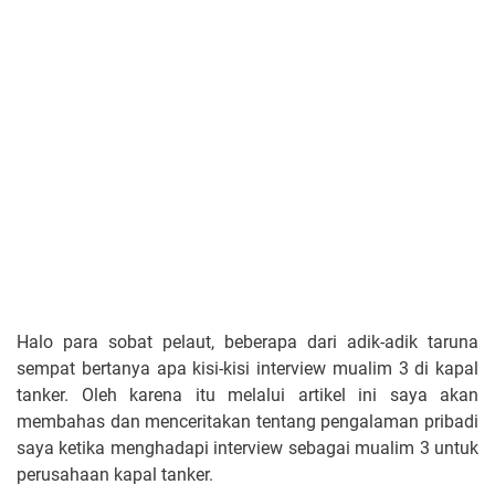
Halo para sobat pelaut, beberapa dari adik-adik taruna
sempat bertanya apa kisi-kisi interview mualim 3 di kapal
tanker. Oleh karena itu melalui artikel ini saya akan
membahas dan menceritakan tentang pengalaman pribadi
saya ketika menghadapi interview sebagai mualim 3 untuk
perusahaan kapal tanker.