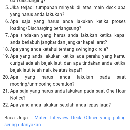
dan discharging?
Jika terjadi tumpahan minyak di atas main deck apa
yang harus anda lakukan?
Apa saja yang harus anda lakukan ketika proses
loading/Discharging berlangsung?
Apa tindakan yang harus anda lakukan ketika kapal
anda berlabuh jangkar dan jangkar kapal larat?
Apa yang anda ketahui tentang swinging circle?
Apa yang anda lakukan ketika ada perahu yang kamu
curigai adalah bajak laut, dan apa tindakan anda ketika
bajak laut telah naik ke atas kapal?
Apa yang harus anda lakukan pada saat
mooring/unmooring operation?
Apa saja yang harus anda lakukan pada saat One Hour
Notice?
Apa yang anda lakukan setelah anda lepas jaga?
Baca Juga :
Materi Interview Deck Officer yang paling
sering ditanyakan