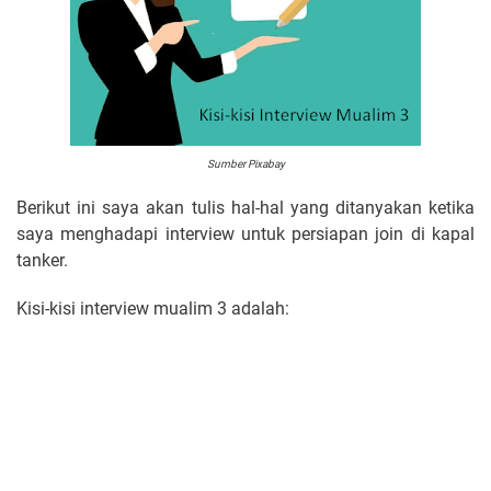
Sumber Pixabay
Berikut ini saya akan tulis hal-hal yang ditanyakan ketika
saya menghadapi interview untuk persiapan join di kapal
tanker.
Kisi-kisi interview mualim 3 adalah: