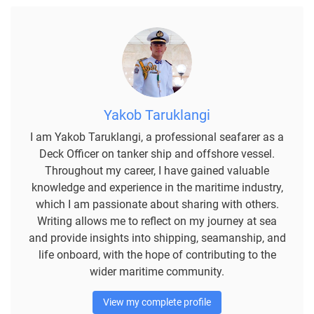
Yakob Taruklangi
I am Yakob Taruklangi, a professional seafarer as a
Deck Officer on tanker ship and offshore vessel.
Throughout my career, I have gained valuable
knowledge and experience in the maritime industry,
which I am passionate about sharing with others.
Writing allows me to reflect on my journey at sea
and provide insights into shipping, seamanship, and
life onboard, with the hope of contributing to the
wider maritime community.
View my complete profile