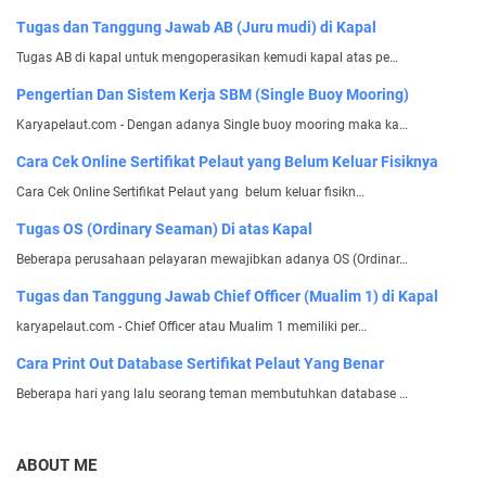
Tugas dan Tanggung Jawab AB (Juru mudi) di Kapal
Tugas AB di kapal untuk mengoperasikan kemudi kapal atas pe…
Pengertian Dan Sistem Kerja SBM (Single Buoy Mooring)
Karyapelaut.com - Dengan adanya Single buoy mooring maka ka…
Cara Cek Online Sertifikat Pelaut yang Belum Keluar Fisiknya
Cara Cek Online Sertifikat Pelaut yang belum keluar fisikn…
Tugas OS (Ordinary Seaman) Di atas Kapal
Beberapa perusahaan pelayaran mewajibkan adanya OS (Ordinar…
Tugas dan Tanggung Jawab Chief Officer (Mualim 1) di Kapal
karyapelaut.com - Chief Officer atau Mualim 1 memiliki per…
Cara Print Out Database Sertifikat Pelaut Yang Benar
Beberapa hari yang lalu seorang teman membutuhkan database …
ABOUT ME