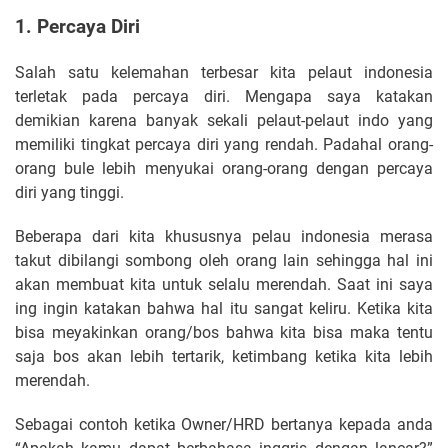
1. Percaya Diri
Salah satu kelemahan terbesar kita pelaut indonesia
terletak pada percaya diri. Mengapa saya katakan
demikian karena banyak sekali pelaut-pelaut indo yang
memiliki tingkat percaya diri yang rendah. Padahal orang-
orang bule lebih menyukai orang-orang dengan percaya
diri yang tinggi.
Beberapa dari kita khususnya pelau indonesia merasa
takut dibilangi sombong oleh orang lain sehingga hal ini
akan membuat kita untuk selalu merendah. Saat ini saya
ing ingin katakan bahwa hal itu sangat keliru. Ketika kita
bisa meyakinkan orang/bos bahwa kita bisa maka tentu
saja bos akan lebih tertarik, ketimbang ketika kita lebih
merendah.
Sebagai contoh ketika Owner/HRD bertanya kepada anda