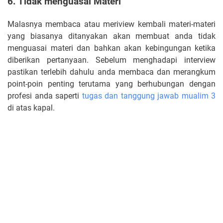
6. Tidak menguasai Materi
Malasnya membaca atau meriview kembali materi-materi
yang biasanya ditanyakan akan membuat anda tidak
menguasai materi dan bahkan akan kebingungan ketika
diberikan pertanyaan. Sebelum menghadapi interview
pastikan terlebih dahulu anda membaca dan merangkum
point-poin penting terutama yang berhubungan dengan
profesi anda saperti
tugas dan tanggung jawab mualim 3
di atas kapal.