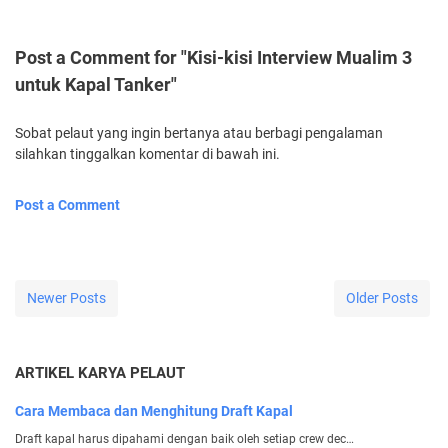
Post a Comment for "Kisi-kisi Interview Mualim 3
untuk Kapal Tanker"
Sobat pelaut yang ingin bertanya atau berbagi pengalaman
silahkan tinggalkan komentar di bawah ini.
Post a Comment
Newer Posts
Older Posts
ARTIKEL KARYA PELAUT
Cara Membaca dan Menghitung Draft Kapal
Draft kapal harus dipahami dengan baik oleh setiap crew dec…