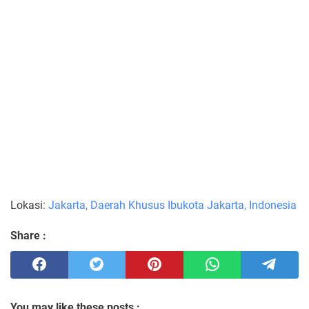
Lokasi:
Jakarta, Daerah Khusus Ibukota Jakarta, Indonesia
Share :
You may like these posts :