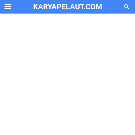
KARYAPELAUT.COM