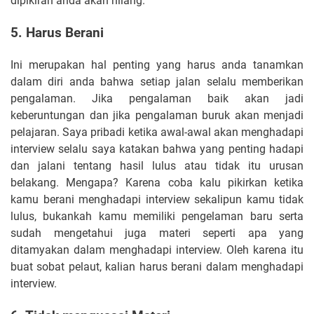
dipikiran anda akan hilang.
5. Harus Berani
Ini merupakan hal penting yang harus anda tanamkan
dalam diri anda bahwa setiap jalan selalu memberikan
pengalaman. Jika pengalaman baik akan jadi
keberuntungan dan jika pengalaman buruk akan menjadi
pelajaran. Saya pribadi ketika awal-awal akan menghadapi
interview selalu saya katakan bahwa yang penting hadapi
dan jalani tentang hasil lulus atau tidak itu urusan
belakang. Mengapa? Karena coba kalu pikirkan ketika
kamu berani menghadapi interview sekalipun kamu tidak
lulus, bukankah kamu memiliki pengelaman baru serta
sudah mengetahui juga materi seperti apa yang
ditamyakan dalam menghadapi interview. Oleh karena itu
buat sobat pelaut, kalian harus berani dalam menghadapi
interview.