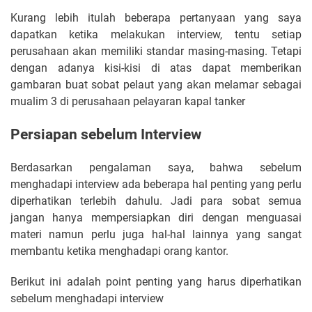
Kurang lebih itulah beberapa pertanyaan yang saya
dapatkan ketika melakukan interview, tentu setiap
perusahaan akan memiliki standar masing-masing. Tetapi
dengan adanya kisi-kisi di atas dapat memberikan
gambaran buat sobat pelaut yang akan melamar sebagai
mualim 3 di perusahaan pelayaran kapal tanker
Persiapan sebelum Interview
Berdasarkan pengalaman saya, bahwa sebelum
menghadapi interview ada beberapa hal penting yang perlu
diperhatikan terlebih dahulu. Jadi para sobat semua
jangan hanya mempersiapkan diri dengan menguasai
materi namun perlu juga hal-hal lainnya yang sangat
membantu ketika menghadapi orang kantor.
Berikut ini adalah point penting yang harus diperhatikan
sebelum menghadapi interview