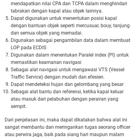
mendapatkan nilai CPA dan TCPA dalam menghindari
tabrakan dengan kapal atau objek lainnya.
Dapat digunakan untuk menentukan posisi kapal
dengan bantuan objek seperti mercusuar, bouy, tanjung
dan semua objek yang memadai.
Digunakan sebagai pengambilan data dalam membuat
LOP pada ECDIS
Digunakan dalam menentukan Paralel index (PI) untuk
memastikan keamanan navigasi
Sebagai alat navigasi untuk mengawasi VTS (Vessel
Traffic Service) dengan mudah dan efesien.
Dapat mendeteksi hujan dan gelombang yang besar
Sebagai alat bantu dan referensi, ketika kapal keluar
atau masuk dari pelabuhan dengan perairan yang
sempit.
Dari penjelasan ini, maka dapat dikatakan bahwa alat ini
sangat membantu dan meringankan tugas seorang officer
atau perwira jaga, baik pada siang hari maupun malam