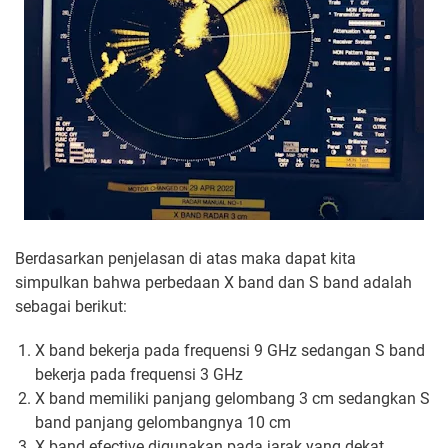
Berdasarkan penjelasan di atas maka dapat kita
simpulkan bahwa perbedaan X band dan S band adalah
sebagai berikut:
X band bekerja pada frequensi 9 GHz sedangan S band
bekerja pada frequensi 3 GHz
X band memiliki panjang gelombang 3 cm sedangkan S
band panjang gelombangnya 10 cm
X band efective digunakan pada jarak yang dekat