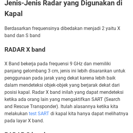
Jenis-Jenis Radar yang Digunakan di
Kapal
Berdasarkan frequensinya dibedakan menjadi 2 yaitu X
band dan S band
RADAR X band
X Band bekerja pada frequensi 9 GHz dan memiliki
panjang gelombang 3 cm, jenis ini lebih disarankan untuk
penggunaan pada jarak yang dekat karena lebih baik
dalam mendeteksi objek-objek yang berjarak dekat dari
posisi kapal. Radar X band inilah yang dapat mendeteksi
ketika ada orang lain yang mengaktifkan SART (Search
and Rescue Transponder). Itulah alasannya ketika kita
melakukan
test SART
di kapal kita hanya dapat melihatnya
pada layar X band.