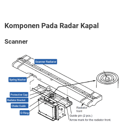
Komponen Pada Radar Kapal
Scanner