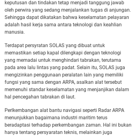
keputusan dan tindakan tetap menjadi tanggung jawab
oleh perwira yang sedang menjalankan tugas di anjungan.
Sehingga dapat dikatakan bahwa keselamatan pelayaran
adalah hasil kerja sama antara teknologi dan keahlian
manusia.
Terdapat persyratan SOLAS yang dibuat untuk
memastikan setiap kapal dilengkapi dengan teknologi
yang memadai untuk menghindari tabrakan, terutama
pada area lalu lintas yang padat. Selain itu, SOLAS juga
mengizinkan penggunaan peralatan lain yang memiliki
fungsi yang sama dengan ARPA, asalkan alat tersebut
memenuhi standar keselamatan yang menjanjikan dalam
hal pencegahan tabrakan di laut.
Perlkembangan alat bantu navigasi seperti Radar ARPA
menunjukkan bagaimana industri maritim terus
beradaptasi terhadap perkembangan zaman. Hal ini bukan
hanya tentang persyaratan teknis, melainkan juga