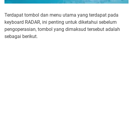
Terdapat tombol dan menu utama yang terdapat pada
keyboard RADAR, ini penting untuk diketahui sebelum
pengoperasian, tombol yang dimaksud tersebut adalah
sebagai berikut.