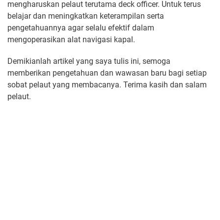
mengharuskan pelaut terutama deck officer. Untuk terus
belajar dan meningkatkan keterampilan serta
pengetahuannya agar selalu efektif dalam
mengoperasikan alat navigasi kapal.
Demikianlah artikel yang saya tulis ini, semoga
memberikan pengetahuan dan wawasan baru bagi setiap
sobat pelaut yang membacanya. Terima kasih dan salam
pelaut.