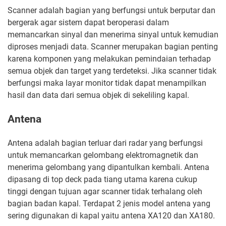
Scanner adalah bagian yang berfungsi untuk berputar dan
bergerak agar sistem dapat beroperasi dalam
memancarkan sinyal dan menerima sinyal untuk kemudian
diproses menjadi data. Scanner merupakan bagian penting
karena komponen yang melakukan pemindaian terhadap
semua objek dan target yang terdeteksi. Jika scanner tidak
berfungsi maka layar monitor tidak dapat menampilkan
hasil dan data dari semua objek di sekeliling kapal.
Antena
Antena adalah bagian terluar dari radar yang berfungsi
untuk memancarkan gelombang elektromagnetik dan
menerima gelombang yang dipantulkan kembali. Antena
dipasang di top deck pada tiang utama karena cukup
tinggi dengan tujuan agar scanner tidak terhalang oleh
bagian badan kapal. Terdapat 2 jenis model antena yang
sering digunakan di kapal yaitu antena XA120 dan XA180.