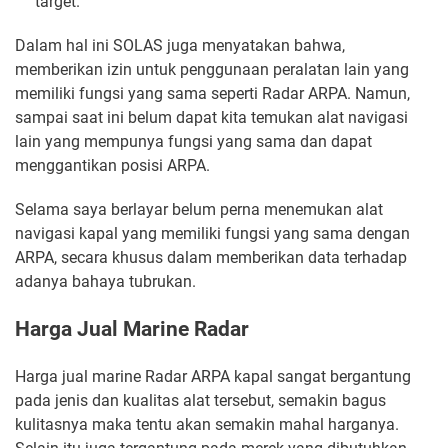
target.
Dalam hal ini SOLAS juga menyatakan bahwa,
memberikan izin untuk penggunaan peralatan lain yang
memiliki fungsi yang sama seperti Radar ARPA. Namun,
sampai saat ini belum dapat kita temukan alat navigasi
lain yang mempunya fungsi yang sama dan dapat
menggantikan posisi ARPA.
Selama saya berlayar belum perna menemukan alat
navigasi kapal yang memiliki fungsi yang sama dengan
ARPA, secara khusus dalam memberikan data terhadap
adanya bahaya tubrukan.
Harga Jual Marine Radar
Harga jual marine Radar ARPA kapal sangat bergantung
pada jenis dan kualitas alat tersebut, semakin bagus
kulitasnya maka tentu akan semakin mahal harganya.