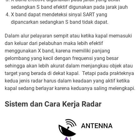
sedangkan S band efektif digunakan pada jarak jauh
X band dapat mendeteksi sinyal SART yang
dipancarkan sedangkan S band tidak dapat.
Dalam alur pelayaran sempit atau ketika kapal memasuki
dan keluar dari pelabuhan maka lebih efektif
menggunakan X band, karena memiliki panjang
gelombang yang kecil dengan frequensi yang besar
sehingga akan lebih akurat dalam menjangkau objek atau
target yang berada di dekat kapal. Tetapi pada prakteknya
kedua jenis radar harus dalam keadaan yang aktif ketika
kapal sedang berlayar karena keduanya saling melengkapi.
Sistem dan Cara Kerja Radar