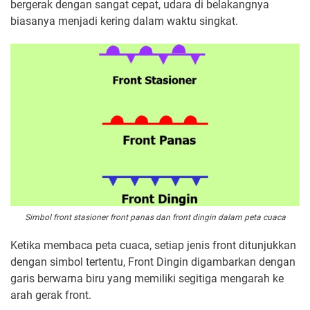
bergerak dengan sangat cepat, udara di belakangnya
biasanya menjadi kering dalam waktu singkat.
Simbol front stasioner front panas dan front dingin dalam peta cuaca
Ketika membaca peta cuaca, setiap jenis front ditunjukkan
dengan simbol tertentu, Front Dingin digambarkan dengan
garis berwarna biru yang memiliki segitiga mengarah ke
arah gerak front.