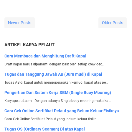
Newer Posts
Older Posts
ARTIKEL KARYA PELAUT
Cara Membaca dan Menghitung Draft Kapal
Draft kapal harus dipahami dengan baik oleh setiap crew dec…
Tugas dan Tanggung Jawab AB (Juru mudi) di Kapal
Tugas AB di kapal untuk mengoperasikan kemudi kapal atas pe…
Pengertian Dan Sistem Kerja SBM (Single Buoy Mooring)
Karyapelaut.com - Dengan adanya Single buoy mooring maka ka…
Cara Cek Online Sertifikat Pelaut yang Belum Keluar Fisiknya
Cara Cek Online Sertifikat Pelaut yang belum keluar fisikn…
Tugas OS (Ordinary Seaman) Di atas Kapal