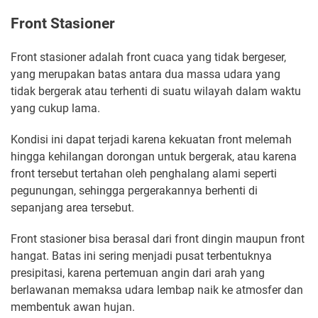
Front Stasioner
Front stasioner adalah front cuaca yang tidak bergeser,
yang merupakan batas antara dua massa udara yang
tidak bergerak atau terhenti di suatu wilayah dalam waktu
yang cukup lama.
Kondisi ini dapat terjadi karena kekuatan front melemah
hingga kehilangan dorongan untuk bergerak, atau karena
front tersebut tertahan oleh penghalang alami seperti
pegunungan, sehingga pergerakannya berhenti di
sepanjang area tersebut.
Front stasioner bisa berasal dari front dingin maupun front
hangat. Batas ini sering menjadi pusat terbentuknya
presipitasi, karena pertemuan angin dari arah yang
berlawanan memaksa udara lembap naik ke atmosfer dan
membentuk awan hujan.