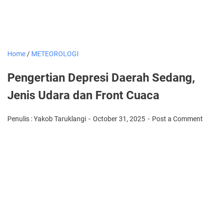
Home
/
METEOROLOGI
Pengertian Depresi Daerah Sedang,
Jenis Udara dan Front Cuaca
Penulis : Yakob Taruklangi
October 31, 2025
Post a Comment