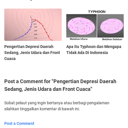
Pengertian Depresi Daerah
Apa itu Typhoon dan Mengapa
Sedang, Jenis Udara dan Front
Tidak Ada Di Indonesia
Cuaca
Post a Comment for "Pengertian Depresi Daerah
Sedang, Jenis Udara dan Front Cuaca"
Sobat pelaut yang ingin bertanya atau berbagi pengalaman
silahkan tinggalkan komentar di bawah ini.
Post a Comment