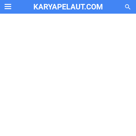
KARYAPELAUT.COM