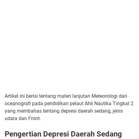
Artikel ini berisi tentang materi lanjutan Meteorologi dan
oceanografi pada pendidikan pelaut Ahli Nautika Tingkat 2
yang membahas tentang depresi daerah sedang, jenis
udara dan Front.
Pengertian Depresi Daerah Sedang