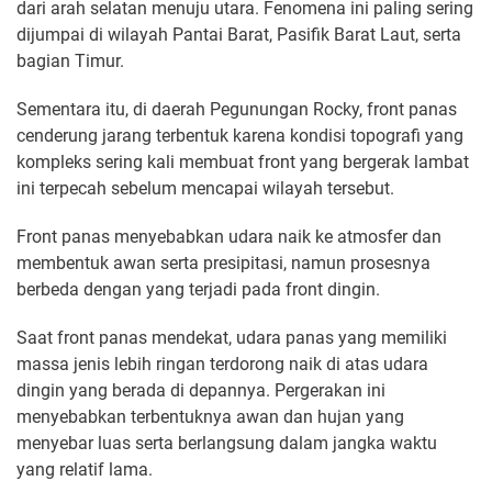
dari arah selatan menuju utara. Fenomena ini paling sering
dijumpai di wilayah Pantai Barat, Pasifik Barat Laut, serta
bagian Timur.
Sementara itu, di daerah Pegunungan Rocky, front panas
cenderung jarang terbentuk karena kondisi topografi yang
kompleks sering kali membuat front yang bergerak lambat
ini terpecah sebelum mencapai wilayah tersebut.
Front panas menyebabkan udara naik ke atmosfer dan
membentuk awan serta presipitasi, namun prosesnya
berbeda dengan yang terjadi pada front dingin.
Saat front panas mendekat, udara panas yang memiliki
massa jenis lebih ringan terdorong naik di atas udara
dingin yang berada di depannya. Pergerakan ini
menyebabkan terbentuknya awan dan hujan yang
menyebar luas serta berlangsung dalam jangka waktu
yang relatif lama.