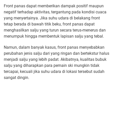
Front panas dapat memberikan dampak positif maupun
negatif terhadap aktivitas, tergantung pada kondisi cuaca
yang menyertainya. Jika suhu udara di belakang front
tetap berada di bawah titik beku, front panas dapat
menghasilkan salju yang turun secara terus-menerus dan
menumpuk hingga membentuk lapisan salju yang tebal.
Namun, dalam banyak kasus, front panas menyebabkan
perubahan jenis salju dari yang ringan dan bertekstur halus
menjadi salju yang lebih padat. Akibatnya, kualitas bubuk
salju yang diharapkan para pemain ski mungkin tidak
tercapai, kecuali jika suhu udara di lokasi tersebut sudah
sangat dingin.