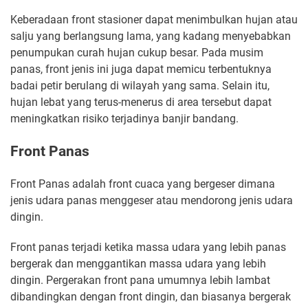
Keberadaan front stasioner dapat menimbulkan hujan atau
salju yang berlangsung lama, yang kadang menyebabkan
penumpukan curah hujan cukup besar. Pada musim
panas, front jenis ini juga dapat memicu terbentuknya
badai petir berulang di wilayah yang sama. Selain itu,
hujan lebat yang terus-menerus di area tersebut dapat
meningkatkan risiko terjadinya banjir bandang.
Front Panas
Front Panas adalah front cuaca yang bergeser dimana
jenis udara panas menggeser atau mendorong jenis udara
dingin.
Front panas terjadi ketika massa udara yang lebih panas
bergerak dan menggantikan massa udara yang lebih
dingin. Pergerakan front pana umumnya lebih lambat
dibandingkan dengan front dingin, dan biasanya bergerak