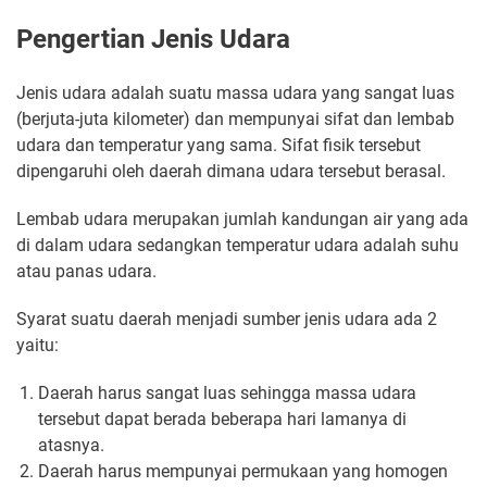
Pengertian Jenis Udara
Jenis udara adalah suatu massa udara yang sangat luas
(berjuta-juta kilometer) dan mempunyai sifat dan lembab
udara dan temperatur yang sama. Sifat fisik tersebut
dipengaruhi oleh daerah dimana udara tersebut berasal.
Lembab udara merupakan jumlah kandungan air yang ada
di dalam udara sedangkan temperatur udara adalah suhu
atau panas udara.
Syarat suatu daerah menjadi sumber jenis udara ada 2
yaitu:
Daerah harus sangat luas sehingga massa udara
tersebut dapat berada beberapa hari lamanya di
atasnya.
Daerah harus mempunyai permukaan yang homogen