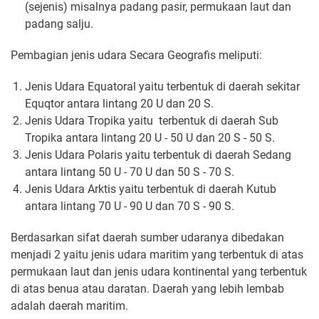
(sejenis) misalnya padang pasir, permukaan laut dan
padang salju.
Pembagian jenis udara Secara Geografis meliputi:
Jenis Udara Equatoral yaitu terbentuk di daerah sekitar
Equqtor antara lintang 20 U dan 20 S.
Jenis Udara Tropika yaitu terbentuk di daerah Sub
Tropika antara lintang 20 U - 50 U dan 20 S - 50 S.
Jenis Udara Polaris yaitu terbentuk di daerah Sedang
antara lintang 50 U - 70 U dan 50 S - 70 S.
Jenis Udara Arktis yaitu terbentuk di daerah Kutub
antara lintang 70 U - 90 U dan 70 S - 90 S.
Berdasarkan sifat daerah sumber udaranya dibedakan
menjadi 2 yaitu jenis udara maritim yang terbentuk di atas
permukaan laut dan jenis udara kontinental yang terbentuk
di atas benua atau daratan. Daerah yang lebih lembab
adalah daerah maritim.