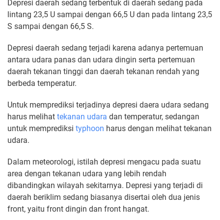
Depresi daerah sedang terbentuk di daerah sedang pada
lintang 23,5 U sampai dengan 66,5 U dan pada lintang 23,5
S sampai dengan 66,5 S.
Depresi daerah sedang terjadi karena adanya pertemuan
antara udara panas dan udara dingin serta pertemuan
daerah tekanan tinggi dan daerah tekanan rendah yang
berbeda temperatur.
Untuk memprediksi terjadinya depresi daera udara sedang
harus melihat
tekanan udara
dan temperatur, sedangan
untuk memprediksi
typhoon
harus dengan melihat tekanan
udara.
Dalam meteorologi, istilah depresi mengacu pada suatu
area dengan tekanan udara yang lebih rendah
dibandingkan wilayah sekitarnya. Depresi yang terjadi di
daerah beriklim sedang biasanya disertai oleh dua jenis
front, yaitu front dingin dan front hangat.