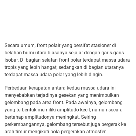
Secara umum, front polair yang bersifat stasioner di
belahan bumi utara biasanya sejajar dengan garis-garis
isobar. Di bagian selatan front polar terdapat massa udara
tropis yang lebih hangat, sedangkan di bagian utaranya
terdapat massa udara polar yang lebih dingin.
Perbedaan kerapatan antara kedua massa udara ini
menyebabkan terjadinya gesekan yang menimbulkan
gelombang pada area front. Pada awalnya, gelombang
yang terbentuk memiliki amplitudo kecil, namun secara
bertahap amplitudonya meningkat. Seiring
perkembangannya, gelombang tersebut juga bergerak ke
arah timur mengikuti pola pergerakan atmosfer.