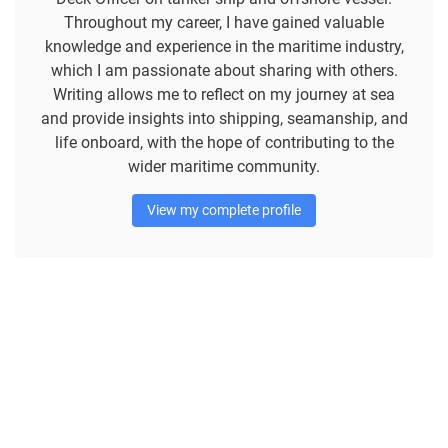
Throughout my career, I have gained valuable
knowledge and experience in the maritime industry,
which I am passionate about sharing with others.
Writing allows me to reflect on my journey at sea
and provide insights into shipping, seamanship, and
life onboard, with the hope of contributing to the
wider maritime community.
View my complete profile