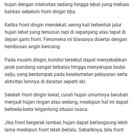
hujan dengan intensitas sedang hingga lebat yang meluas
bahkan sebelum front dingin tiba.
Ketika front dingin mendekat, sering kali terbentuk jalur
hujan lebat yang tersusun rapi di sepanjang atau tepat di
depan garis front. Fenomena ini biasanya disertai dengan
hembusan angin kencang.
Pada musim dingin, kondisi tersebut dapat menyebabkan
jarak pandang sangat terbatas hingga menyerupai badai
salju, yang berdampak pada keselamatan pelayaran serta
aktivitas lainnya di daratan seperti ski.
Setelah front dingin lewat, curah hujan umumnya berubah
menjadi hujan ringan atau sedang, meskipun hal ini dapat
berbeda-beda tergantung situasi cuaca.
Jika front bergerak lambat, hujan dapat berlangsung lebih
lama meskipun front telah berlalu. Sebaliknya, bila front