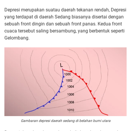
Depresi merupakan suatau daerah tekanan rendah, Depresi
yang terdapat di daerah Sedang biasanya disertai dengan
sebuah front dingin dan sebuah front panas. Kedua front
cuaca tersebut saling bersambung, yang berbentuk seperti
Gelombang.
Gambaran depresi daerah sedang di belahan bumi utara