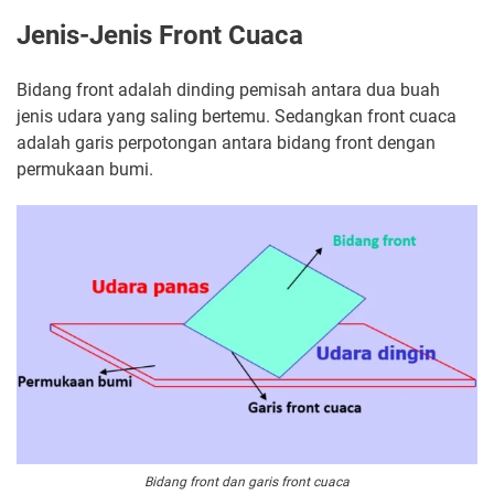
Jenis-Jenis Front Cuaca
Bidang front adalah dinding pemisah antara dua buah
jenis udara yang saling bertemu. Sedangkan front cuaca
adalah garis perpotongan antara bidang front dengan
permukaan bumi.
Bidang front dan garis front cuaca