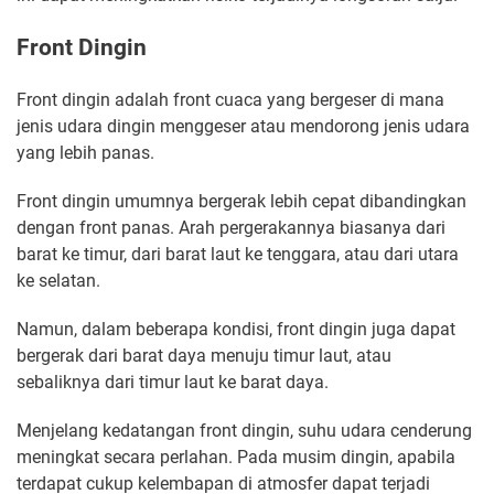
Front Dingin
Front dingin adalah front cuaca yang bergeser di mana
jenis udara dingin menggeser atau mendorong jenis udara
yang lebih panas.
Front dingin umumnya bergerak lebih cepat dibandingkan
dengan front panas. Arah pergerakannya biasanya dari
barat ke timur, dari barat laut ke tenggara, atau dari utara
ke selatan.
Namun, dalam beberapa kondisi, front dingin juga dapat
bergerak dari barat daya menuju timur laut, atau
sebaliknya dari timur laut ke barat daya.
Menjelang kedatangan front dingin, suhu udara cenderung
meningkat secara perlahan. Pada musim dingin, apabila
terdapat cukup kelembapan di atmosfer dapat terjadi