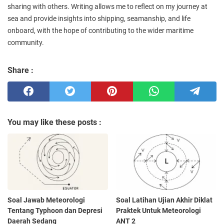
sharing with others. Writing allows me to reflect on my journey at
sea and provide insights into shipping, seamanship, and life
onboard, with the hope of contributing to the wider maritime
community.
Share :
You may like these posts :
Soal Jawab Meteorologi
Soal Latihan Ujian Akhir Diklat
Tentang Typhoon dan Depresi
Praktek Untuk Meteorologi
Daerah Sedang
ANT 2