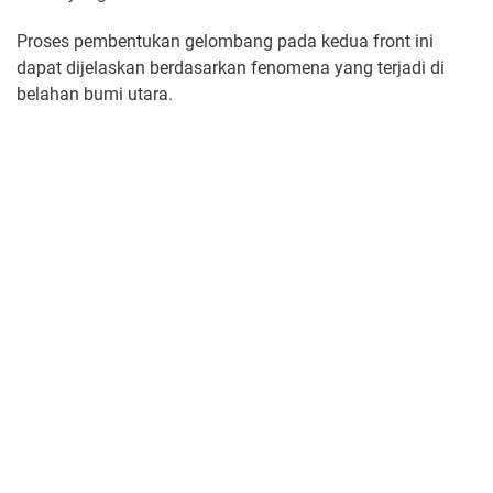
Proses pembentukan gelombang pada kedua front ini
dapat dijelaskan berdasarkan fenomena yang terjadi di
belahan bumi utara.