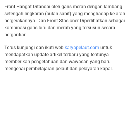
Front Hangat Ditandai oleh garis merah dengan lambang
setengah lingkaran (bulan sabit) yang menghadap ke arah
pergerakannya. Dan Front Stasioner Diperlihatkan sebagai
kombinasi garis biru dan merah yang tersusun secara
bergantian.
Terus kunjungi dan ikuti web
karyapelaut.com
untuk
mendapatkan update artikel terbaru yang tentunya
memberikan pengetahuan dan wawasan yang baru
mengenai pembelajaran pelaut dan pelayaran kapal.