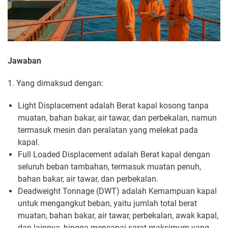
Jawaban
1. Yang dimaksud dengan:
Light Displacement adalah Berat kapal kosong tanpa
muatan, bahan bakar, air tawar, dan perbekalan, namun
termasuk mesin dan peralatan yang melekat pada
kapal.
Full Loaded Displacement adalah Berat kapal dengan
seluruh beban tambahan, termasuk muatan penuh,
bahan bakar, air tawar, dan perbekalan.
Deadweight Tonnage (DWT) adalah Kemampuan kapal
untuk mengangkut beban, yaitu jumlah total berat
muatan, bahan bakar, air tawar, perbekalan, awak kapal,
dan lainnya, hingga mencapai sarat maksimum yang