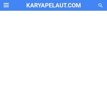
KARYAPELAUT.COM