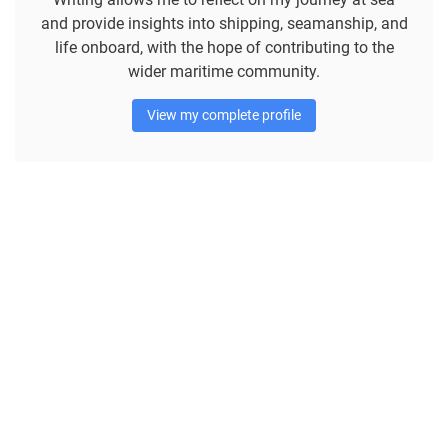
and provide insights into shipping, seamanship, and
life onboard, with the hope of contributing to the
wider maritime community.
View my complete profile