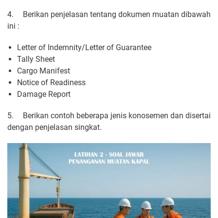
4.
Berikan penjelasan tentang dokumen muatan dibawah
ini :
Letter of Indemnity/Letter of Guarantee
Tally Sheet
Cargo Manifest
Notice of Readiness
Damage Report
5.
Berikan contoh beberapa jenis konosemen dan disertai
dengan penjelasan singkat.