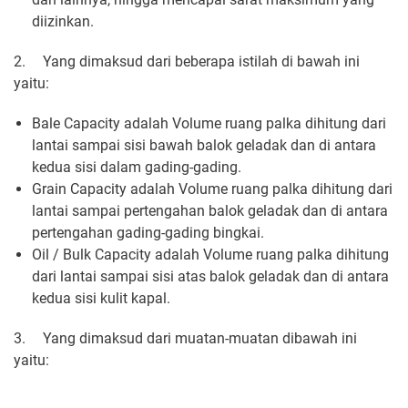
diizinkan.
2.
Yang dimaksud dari beberapa istilah di bawah ini
yaitu:
Bale Capacity adalah Volume ruang palka dihitung dari
lantai sampai sisi bawah balok geladak dan di antara
kedua sisi dalam gading-gading.
Grain Capacity adalah Volume ruang palka dihitung dari
lantai sampai pertengahan balok geladak dan di antara
pertengahan gading-gading bingkai.
Oil / Bulk Capacity adalah Volume ruang palka dihitung
dari lantai sampai sisi atas balok geladak dan di antara
kedua sisi kulit kapal.
3.
Yang dimaksud dari muatan-muatan dibawah ini
yaitu: