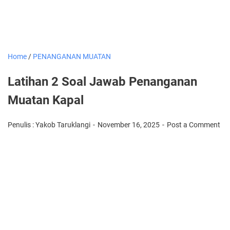
Home
/
PENANGANAN MUATAN
Latihan 2 Soal Jawab Penanganan
Muatan Kapal
Penulis : Yakob Taruklangi
November 16, 2025
Post a Comment