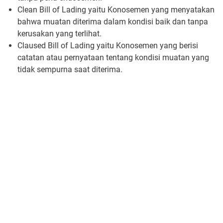
Clean Bill of Lading yaitu Konosemen yang menyatakan
bahwa muatan diterima dalam kondisi baik dan tanpa
kerusakan yang terlihat.
Claused Bill of Lading yaitu Konosemen yang berisi
catatan atau pernyataan tentang kondisi muatan yang
tidak sempurna saat diterima.