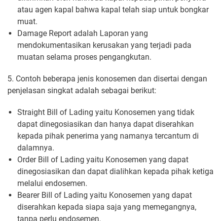
atau agen kapal bahwa kapal telah siap untuk bongkar
muat.
Damage Report adalah Laporan yang
mendokumentasikan kerusakan yang terjadi pada
muatan selama proses pengangkutan.
5. Contoh beberapa jenis konosemen dan disertai dengan
penjelasan singkat adalah sebagai berikut:
Straight Bill of Lading yaitu Konosemen yang tidak
dapat dinegosiasikan dan hanya dapat diserahkan
kepada pihak penerima yang namanya tercantum di
dalamnya.
Order Bill of Lading yaitu Konosemen yang dapat
dinegosiasikan dan dapat dialihkan kepada pihak ketiga
melalui endosemen.
Bearer Bill of Lading yaitu Konosemen yang dapat
diserahkan kepada siapa saja yang memegangnya,
tanpa perlu endosemen.