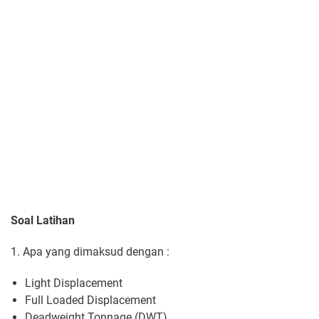
Soal Latihan
1. Apa yang dimaksud dengan :
Light Displacement
Full Loaded Displacement
Deadweight Tonnage (DWT)