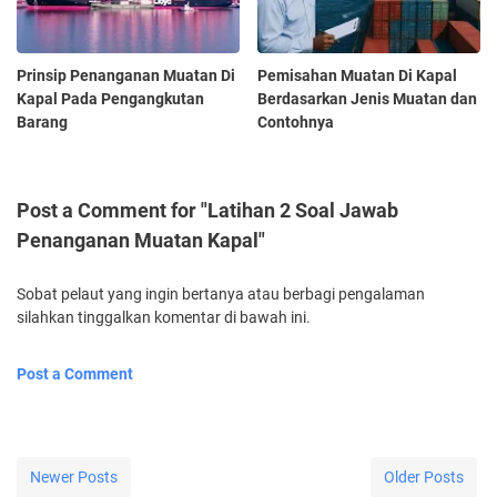
Prinsip Penanganan Muatan Di
Pemisahan Muatan Di Kapal
Kapal Pada Pengangkutan
Berdasarkan Jenis Muatan dan
Barang
Contohnya
Post a Comment for "Latihan 2 Soal Jawab
Penanganan Muatan Kapal"
Sobat pelaut yang ingin bertanya atau berbagi pengalaman
silahkan tinggalkan komentar di bawah ini.
Post a Comment
Newer Posts
Older Posts