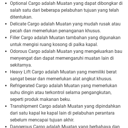
Optional Cargo adalah Muatan yang dapat dibongkar di
salah satu dari beberapa pelabuhan tujuan yang telah
ditentukan.
Delicate Cargo adalah Muatan yang mudah rusak atau
pecah dan memerlukan penanganan khusus.
Filler Cargo adalah Muatan tambahan yang digunakan
untuk mengisi ruang kosong di palka kapal.
Odorous Cargo adalah Muatan yang mengeluarkan bau
menyengat dan dapat memengaruhi muatan lain di
sekitarnya.
Heavy Lift Cargo adalah Muatan yang memiliki berat
sangat besar dan memerlukan alat angkut khusus.
Refrigerated Cargo adalah Muatan yang memerlukan
suhu dingin atau terkontrol selama pengangkutan,
seperti produk makanan beku.
Transhipment Cargo adalah Muatan yang dipindahkan
dari satu kapal ke kapal lain di pelabuhan perantara
sebelum mencapai tujuan akhir.
Dangerous Cargo adalah Muatan yang berbahaya dan