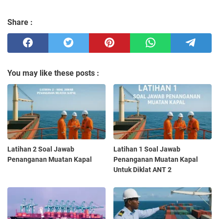
Share :
You may like these posts :
Latihan 2 Soal Jawab
Latihan 1 Soal Jawab
Penanganan Muatan Kapal
Penanganan Muatan Kapal
Untuk Diklat ANT 2