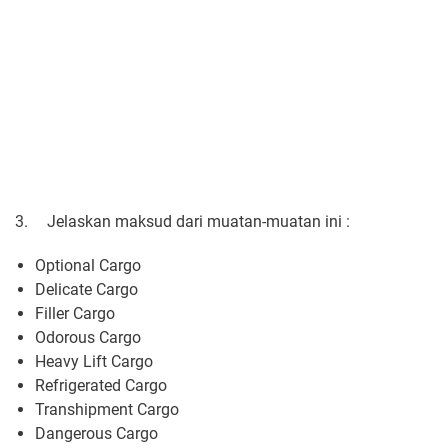
3.
Jelaskan maksud dari muatan-muatan ini :
Optional Cargo
Delicate Cargo
Filler Cargo
Odorous Cargo
Heavy Lift Cargo
Refrigerated Cargo
Transhipment Cargo
Dangerous Cargo