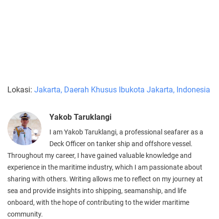
Lokasi:
Jakarta, Daerah Khusus Ibukota Jakarta, Indonesia
Yakob Taruklangi
I am Yakob Taruklangi, a professional seafarer as a
Deck Officer on tanker ship and offshore vessel.
Throughout my career, I have gained valuable knowledge and
experience in the maritime industry, which I am passionate about
sharing with others. Writing allows me to reflect on my journey at
sea and provide insights into shipping, seamanship, and life
onboard, with the hope of contributing to the wider maritime
community.