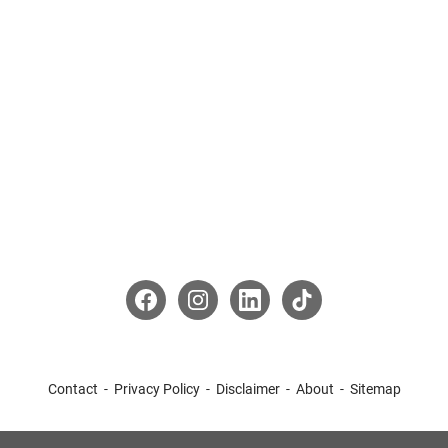
Contact
Privacy Policy
Disclaimer
About
Sitemap