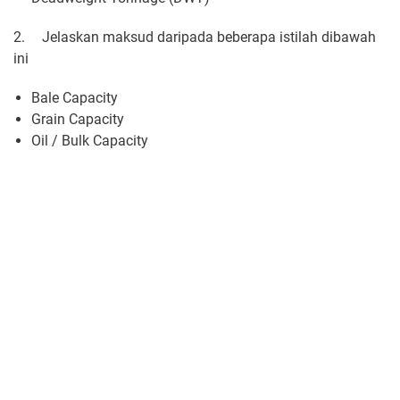
2.
Jelaskan maksud daripada beberapa istilah dibawah
ini
Bale Capacity
Grain Capacity
Oil / Bulk Capacity