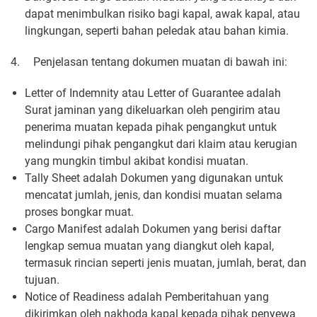
dapat menimbulkan risiko bagi kapal, awak kapal, atau
lingkungan, seperti bahan peledak atau bahan kimia.
4.
Penjelasan tentang dokumen muatan di bawah ini:
Letter of Indemnity atau Letter of Guarantee adalah
Surat jaminan yang dikeluarkan oleh pengirim atau
penerima muatan kepada pihak pengangkut untuk
melindungi pihak pengangkut dari klaim atau kerugian
yang mungkin timbul akibat kondisi muatan.
Tally Sheet adalah Dokumen yang digunakan untuk
mencatat jumlah, jenis, dan kondisi muatan selama
proses bongkar muat.
Cargo Manifest adalah Dokumen yang berisi daftar
lengkap semua muatan yang diangkut oleh kapal,
termasuk rincian seperti jenis muatan, jumlah, berat, dan
tujuan.
Notice of Readiness adalah Pemberitahuan yang
dikirimkan oleh nakhoda kapal kepada pihak penyewa